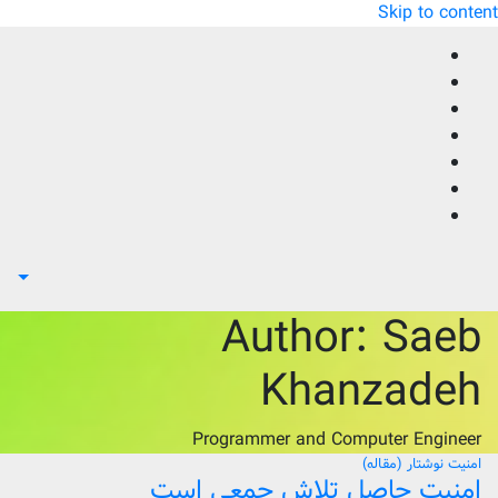
Skip to content
Author:
Saeb
Khanzadeh
Programmer and Computer Engineer
امنیت
نوشتار (مقاله)
امنیت حاصل تلاش جمعی است