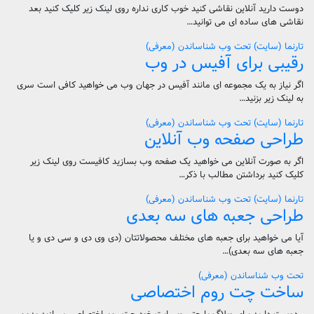
دوست دارید آنلاین نقاشی کنید خوب کاری نداره روی لینک زیر کلیک کنید بعد
نقاشی های ساده ای می توانید…
تارنما (سایت)
تحت وب
شناساندن (معرفی)
رقیبی برای آفیس در وب
اگر نیاز به یک مجموعه ای مانند آفیس در جهان وب می خواهید کافی است سری
به لینک زیر بزنید…
تارنما (سایت)
تحت وب
شناساندن (معرفی)
طراحی صفحه وب آنلاین
اگر به صورت آنلاین می خواهید یک صفحه وب بسازید کافیست روی لینک زیر
کلیک کنید برداشتن مطالب با ذکر…
تارنما (سایت)
تحت وب
شناساندن (معرفی)
طراحی جعبه های سه بعدی
آیا می خواهید برای جعبه های مختلف محصولاتتان (دی وی دی و سی دی و یا
جعبه های سه بعدی)…
تحت وب
شناساندن (معرفی)
ساخت چت روم اختصاصی