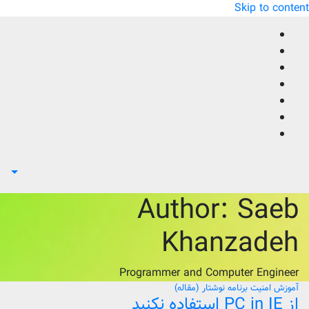
Skip to content
Author:
Saeb
Khanzadeh
Programmer and Computer Engineer
آموزش
امنیت
برنامه
نوشتار (مقاله)
از PC in IE استفاده نکنید