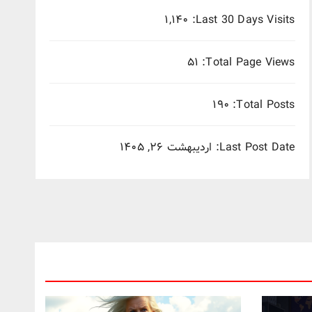
۱,۱۴۰
Last 30 Days Visits:
۵۱
Total Page Views:
۱۹۰
Total Posts:
Last Post Date:
اردیبهشت ۲۶, ۱۴۰۵