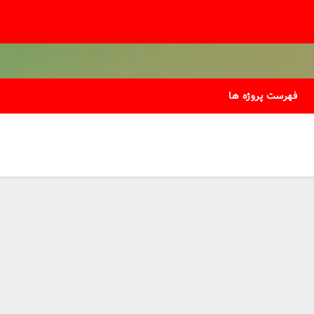
فهرست پروژه ها