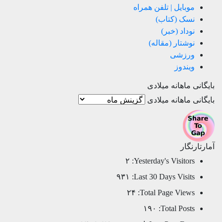
موبایل | تلفن همراه
نسک (کتاب)
نوداد (خبر)
نوشتار (مقاله)
ورزشی
ویندوز
بایگانی ماهانه میلادی
بایگانی ماهانه میلادی
آمارتارنگار
۲
Yesterday's Visitors:
۹۳۱
Last 30 Days Visits:
۲۴
Total Page Views:
۱۹۰
Total Posts: