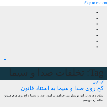
Skip to content
Tag:
تخلفات صدا و سیما
گوناگون
کج روی صدا و سیما به استناد قانون
سلام و درود در این نوشتار می خواهم پیرامون صدا و سیما و کج روی های چندین
ساله آن بنویسم.…