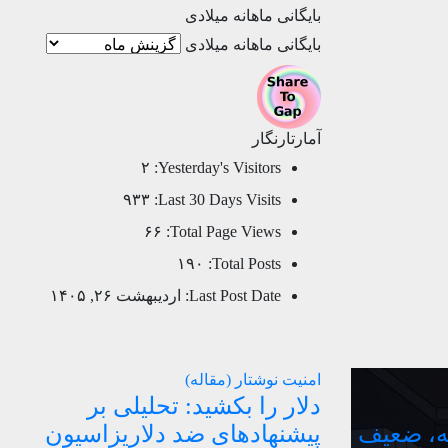
بایگانی ماهانه میلادی
بایگانی ماهانه میلادی
آمارتارنگار
۲
Yesterday's Visitors:
۹۳۳
Last 30 Days Visits:
۶۶
Total Page Views:
۱۹۰
Total Posts:
Last Post Date:
اردیبهشت ۲۶, ۱۴۰۵
امنیت
نوشتار (مقاله)
دلار را بکشید: تحلیلی بر
ه، ضعیف
پیشنهادهای ضد دلاریزاسیون