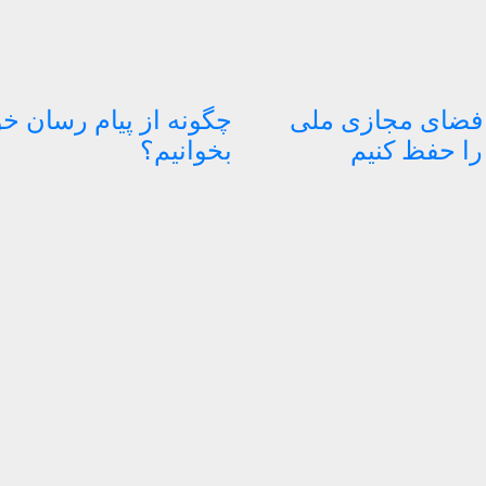
 فضای مجازی ملی
چگونه از پیام رسان خو
را حفظ کنیم
بخوانیم؟