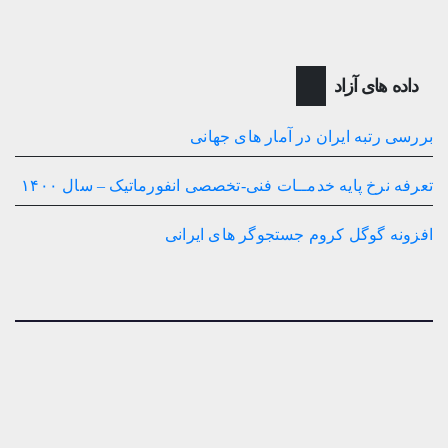
داده های آزاد
بررسی رتبه ایران در آمار های جهانی
تعرفه نرخ پایه خدمــات فنی-تخصصی انفورماتیک – سال ۱۴۰۰
افزونه گوگل کروم جستجوگر های ایرانی