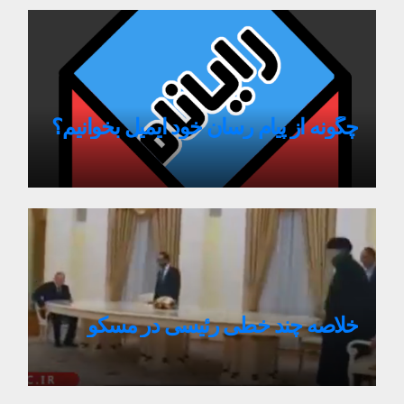
چگونه از پیام رسان خود ایمیل بخوانیم؟
خلاصه چند خطی رئیسی در مسکو