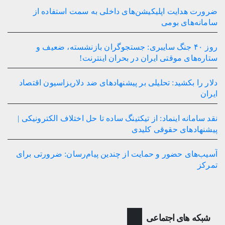
ضرورت هدایت اپلیکیشن‌های داخلی به سمت استفاده از
سامانه‌های بومی
روز ۴۰ جنگ سایبری: جستجوگران بازنشسته، ضعیف و
ستاره‌های موقتی ایران در بحران اینترنت!
دلار را بکشید: تحلیلی بر پیشنهادهای ضد دلاریزاسیون اقتصاد
ایران
نقد سامانه اینماد: از تیکتینگ ساده تا حل اختلاف الکترونیکی |
پیشنهادهای حقوقی کلیدی
آسیب‌های حضور و حمایت از چندین پیام‌رسان: ضرورتی برای
تمرکز
شبکه های اجتماعی