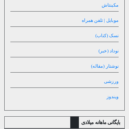
مکینتاش
موبایل | تلفن همراه
نسک (کتاب)
نوداد (خبر)
نوشتار (مقاله)
ورزشی
ویندوز
بایگانی ماهانه میلادی