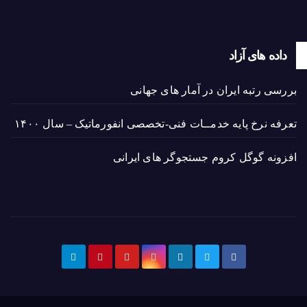
داده های آزاد
بررسی رتبه ایران در آمار های جهانی
تعرفه نرخ پایه خدمــات فنی-تخصصی انفورماتیک – سال ۱۴۰۰
افزونه گوگل کروم جستجوگر های ایرانی