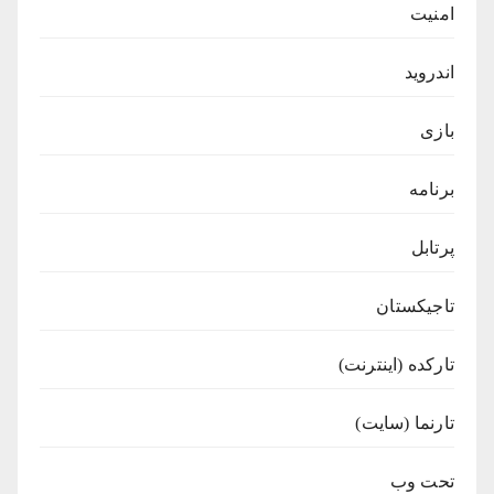
امنیت
اندروید
بازی
برنامه
پرتابل
تاجیکستان
تارکده (اینترنت)
تارنما (سایت)
تحت وب