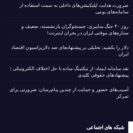
ضرورت هدایت اپلیکیشن‌های داخلی به سمت استفاده از
سامانه‌های بومی
روز ۴۰ جنگ سایبری: جستجوگران بازنشسته، ضعیف و
ستاره‌های موقتی ایران در بحران اینترنت!
دلار را بکشید: تحلیلی بر پیشنهادهای ضد دلاریزاسیون اقتصاد
ایران
نقد سامانه اینماد: از تیکتینگ ساده تا حل اختلاف الکترونیکی |
پیشنهادهای حقوقی کلیدی
آسیب‌های حضور و حمایت از چندین پیام‌رسان: ضرورتی برای
تمرکز
شبکه های اجتماعی