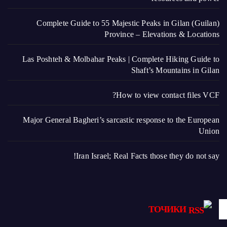
Complete Guide to 55 Majestic Peaks in Gilan (Guilan)
Province – Elevations & Locations
Las Poshteh & Molbahar Peaks | Complete Hiking Guide to
Shaft’s Mountains in Gilan
How to view contact files VCF?
Major General Bagheri’s sarcastic response to the European
Union
Iran Israel; Real Facts those they do not say!
ТОЧИКИ