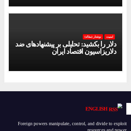
امنیت
نوشتار (مقاله)
دلار را بکشید: تحلیلی بر پیشنهادهای ضد
دلاریزاسیون اقتصاد ایران
ENGLISH
Foreign powers manipulate, control, and divide to exploit
resources and power