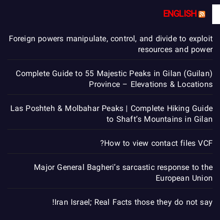
ENGLISH
Foreign powers manipulate, control, and divide to exploit
resources and power
Complete Guide to 55 Majestic Peaks in Gilan (Guilan)
Province – Elevations & Locations
Las Poshteh & Molbahar Peaks | Complete Hiking Guide
to Shaft’s Mountains in Gilan
How to view contact files VCF?
Major General Bagheri’s sarcastic response to the
European Union
Iran Israel; Real Facts those they do not say!