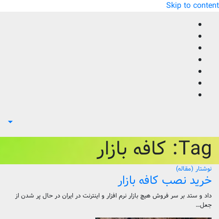
Skip to content
Tag:
کافه بازار
نوشتار (مقاله)
خرید نصب کافه بازار
داد و ستد بر سر فروش هیچ بازار نرم افزار و اینترنت در ایران در حال پر شدن از
جعل…