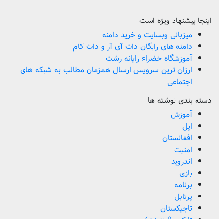
اینجا پیشنهاد ویژه است
میزبانی وبسایت و خرید دامنه
دامنه های رایگان دات آی آر و دات کام
آموزشگاه خضراء رایانه رشت
ارزان ترین سرویس ارسال همزمان مطالب به شبکه های
اجتماعی
دسته بندی نوشته ها
آموزش
اپل
افغانستان
امنیت
اندروید
بازی
برنامه
پرتابل
تاجیکستان