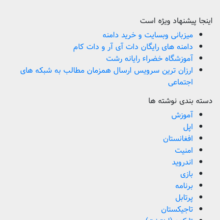
اینجا پیشنهاد ویژه است
میزبانی وبسایت و خرید دامنه
دامنه های رایگان دات آی آر و دات کام
آموزشگاه خضراء رایانه رشت
ارزان ترین سرویس ارسال همزمان مطالب به شبکه های
اجتماعی
دسته بندی نوشته ها
آموزش
اپل
افغانستان
امنیت
اندروید
بازی
برنامه
پرتابل
تاجیکستان