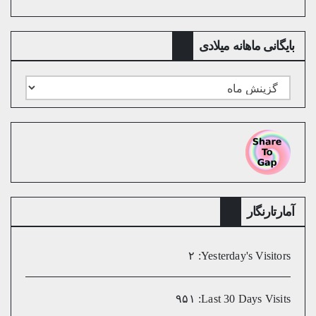
بایگانی ماهانه میلادی
بایگانی
ماهانه
میلادی
آمارتارنگار
۲
Yesterday's Visitors:
۹۵۱
Last 30 Days Visits: