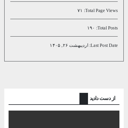
۷۱
Total Page Views:
۱۹۰
Total Posts:
Last Post Date:
اردیبهشت ۲۶, ۱۴۰۵
از دست دادید