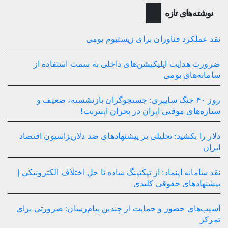
نوشته‌های تازه
نقد عملکرد فناوران برای زیستبوم بومی
ضرورت هدایت اپلیکیشن‌های داخلی به سمت استفاده از
سامانه‌های بومی
روز ۴۰ جنگ سایبری: جستجوگران بازنشسته، ضعیف و
ستاره‌های موقتی ایران در بحران اینترنت!
دلار را بکشید: تحلیلی بر پیشنهادهای ضد دلاریزاسیون اقتصاد
ایران
نقد سامانه اینماد: از تیکتینگ ساده تا حل اختلاف الکترونیکی |
پیشنهادهای حقوقی کلیدی
آسیب‌های حضور و حمایت از چندین پیام‌رسان: ضرورتی برای
تمرکز