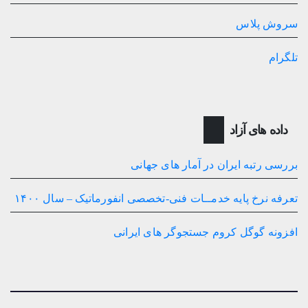
سروش پلاس
تلگرام
داده های آزاد
بررسی رتبه ایران در آمار های جهانی
تعرفه نرخ پایه خدمــات فنی-تخصصی انفورماتیک – سال ۱۴۰۰
افزونه گوگل کروم جستجوگر های ایرانی