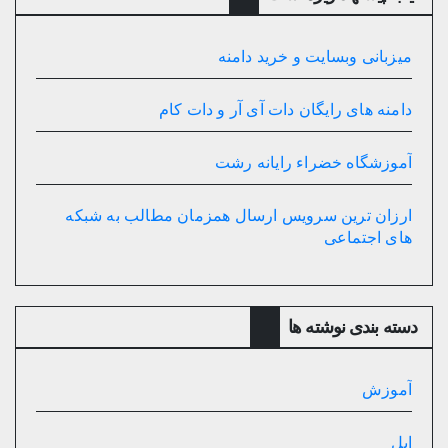
میزبانی وبسایت و خرید دامنه
دامنه های رایگان دات آی آر و دات کام
آموزشگاه خضراء رایانه رشت
ارزان ترین سرویس ارسال همزمان مطالب به شبکه
های اجتماعی
دسته بندی نوشته ها
آموزش
اپل