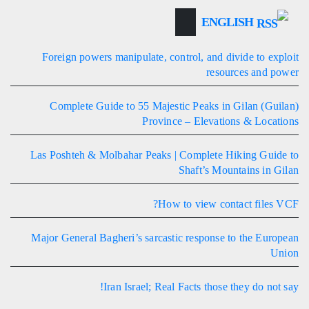
ENGLISH
Foreign powers manipulate, control, and divide to exploit
resources and power
Complete Guide to 55 Majestic Peaks in Gilan (Guilan)
Province – Elevations & Locations
Las Poshteh & Molbahar Peaks | Complete Hiking Guide to
Shaft’s Mountains in Gilan
How to view contact files VCF?
Major General Bagheri’s sarcastic response to the European
Union
Iran Israel; Real Facts those they do not say!