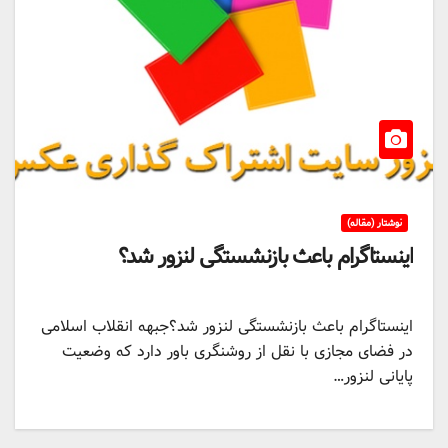
نوشتار (مقاله)
اینستاگرام باعث بازنشستگی لنزور شد؟
اینستاگرام باعث بازنشستگی لنزور شد؟جبهه انقلاب اسلامی
در فضای مجازی با نقل از روشنگری باور دارد که وضعیت
پایانی لنزور…