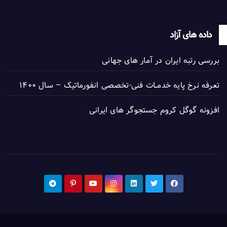
داده های آزاد
بررسی رتبه ایران در آمار های جهانی
تعرفه نرخ پایه خدمــات فنی-تخصصی انفورماتیک – سال ۱۴۰۰
افزونه گوگل کروم جستجوگر های ایرانی