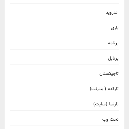
اندروید
بازی
برنامه
پرتابل
تاجیکستان
تارکده (اینترنت)
تارنما (سایت)
تحت وب