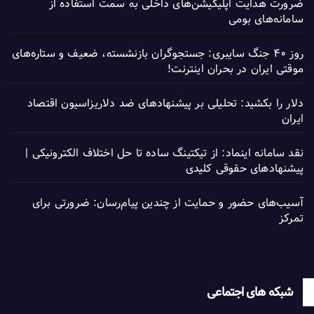
ضرورت هدایت اپلیکیشن‌های داخلی به سمت استفاده از
سامانه‌های بومی
روز ۴۰ جنگ سایبری: جستجوگران بازنشسته، ضعیف و ستاره‌های
موقتی ایران در بحران اینترنت!
دلار را بکشید: تحلیلی بر پیشنهادهای ضد دلاریزاسیون اقتصاد
ایران
نقد سامانه اینماد: از تیکتینگ ساده تا حل اختلاف الکترونیکی |
پیشنهادهای حقوقی کلیدی
آسیب‌های حضور و حمایت از چندین پیام‌رسان: ضرورتی برای
تمرکز
شبکه های اجتماعی