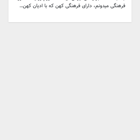
فرهنگی میدونم، دارای فرهنگی کهن که با ادیان کهن…