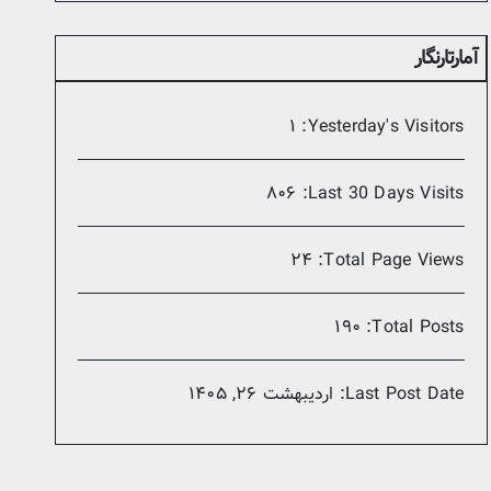
آمارتارنگار
۱
Yesterday's Visitors:
۸۰۶
Last 30 Days Visits:
۲۴
Total Page Views:
۱۹۰
Total Posts:
Last Post Date:
اردیبهشت ۲۶, ۱۴۰۵