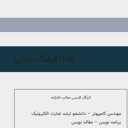
Tag:
فرهنگ مجازی
تارنگار فارسی صائب خانزاده
مهندس کامپیوتر – دانشجو ارشد تجارت الکترونیک
برنامه نویس – مقاله نویس