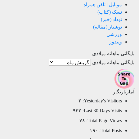
موبایل | تلفن همراه
نسک (کتاب)
نوداد (خبر)
نوشتار (مقاله)
ورزشی
ویندوز
بایگانی ماهانه میلادی
بایگانی ماهانه میلادی
آمارتارنگار
۲
Yesterday's Visitors:
۹۳۲
Last 30 Days Visits:
۷۸
Total Page Views:
۱۹۰
Total Posts: