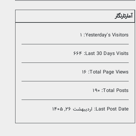
آمارتارنگار
۱
Yesterday's Visitors:
۶۶۴
Last 30 Days Visits:
۱۶
Total Page Views:
۱۹۰
Total Posts:
Last Post Date:
اردیبهشت ۲۶, ۱۴۰۵