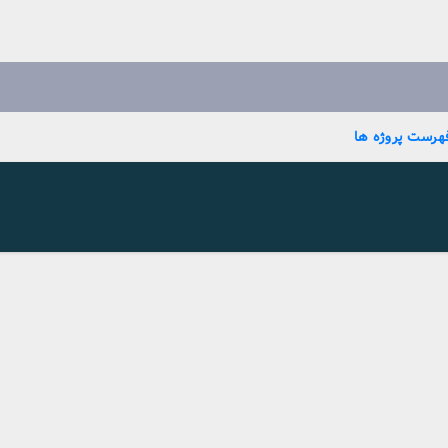
هرست پروژه ها