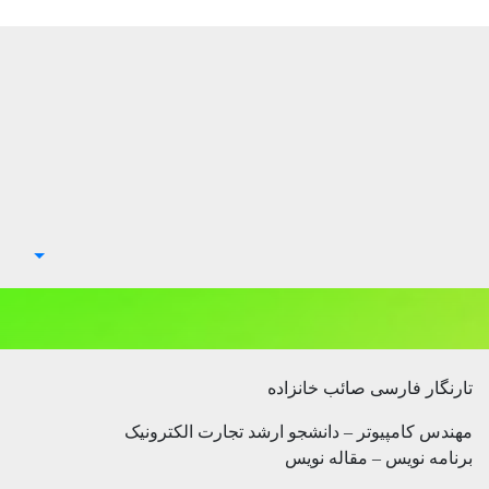
تارنگار فارسی صائب خانزاده
مهندس کامپیوتر – دانشجو ارشد تجارت الکترونیک
برنامه نویس – مقاله نویس