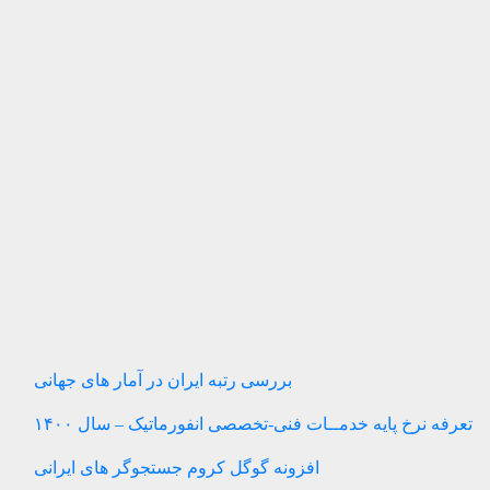
بررسی رتبه ایران در آمار های جهانی
تعرفه نرخ پایه خدمــات فنی-تخصصی انفورماتیک – سال ۱۴۰۰
افزونه گوگل کروم جستجوگر های ایرانی