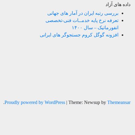
داده های آزاد
بررسی رتبه ایران در آمار های جهانی
تعرفه نرخ پایه خدمــات فنی-تخصصی
انفورماتیک – سال ۱۴۰۰
افزونه گوگل کروم جستجوگر های ایرانی
.
Proudly powered by WordPress
|
Theme: Newsup by
Themeansar