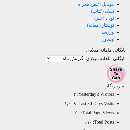
موبایل | تلفن همراه
نسک (کتاب)
نوداد (خبر)
نوشتار (مقاله)
ورزشی
ویندوز
بایگانی ماهانه میلادی
بایگانی ماهانه میلادی
آمارتارنگار
۲
Yesterday's Visitors:
۱,۰۰۹
Last 30 Days Visits:
۲۰
Total Page Views:
۱۹۰
Total Posts: