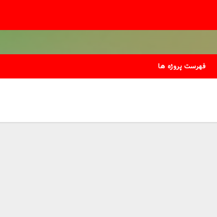
فهرست پروژه ها