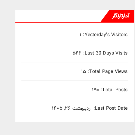
آمارتارنگار
۱
Yesterday's Visitors:
۵۴۶
Last 30 Days Visits:
۱۵
Total Page Views:
۱۹۰
Total Posts:
Last Post Date:
اردیبهشت ۲۶, ۱۴۰۵