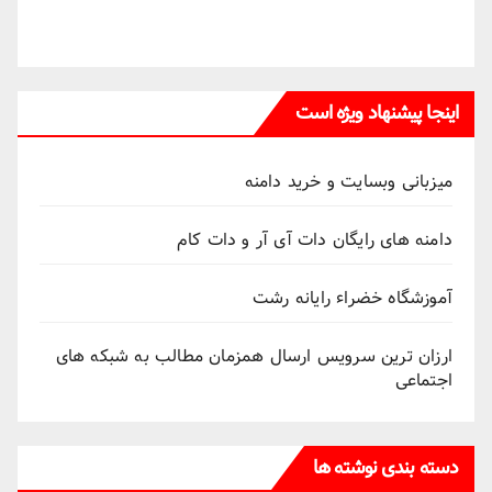
اینجا پیشنهاد ویژه است
میزبانی وبسایت و خرید دامنه
دامنه های رایگان دات آی آر و دات کام
آموزشگاه خضراء رایانه رشت
ارزان ترین سرویس ارسال همزمان مطالب به شبکه های
اجتماعی
دسته بندی نوشته ها