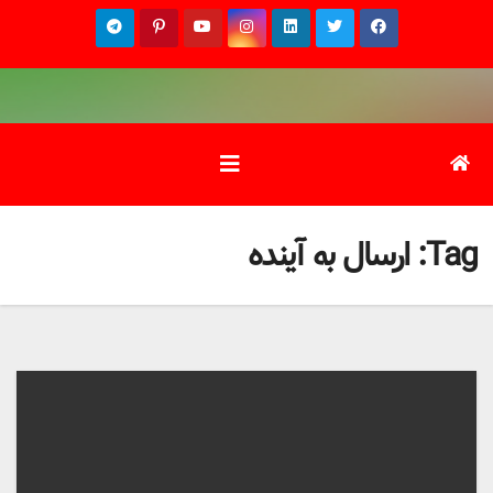
Ski
t
conten
Tag:
ارسال به آینده