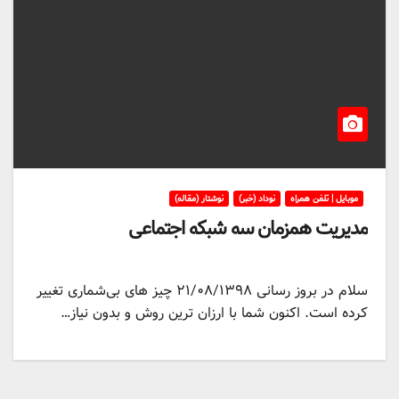
موبایل | تلفن همراه
نوداد (خبر)
نوشتار (مقاله)
مدیریت همزمان سه شبکه اجتماعی
سلام در بروز رسانی ۲۱/۰۸/۱۳۹۸ چیز های بی‌شماری تغییر
کرده است. اکنون شما با ارزان ترین روش و بدون نیاز…