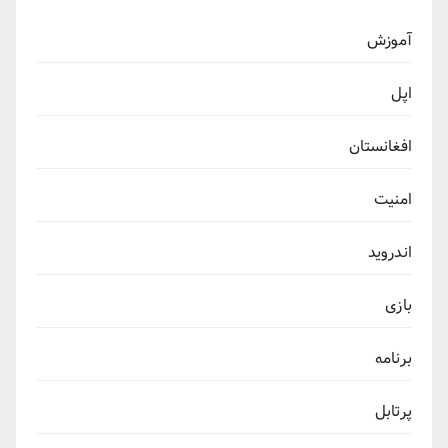
آموزش
اپل
افغانستان
امنیت
اندروید
بازی
برنامه
پرتابل