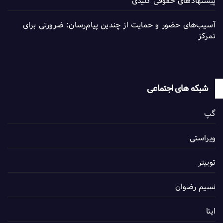
پیشنهادهای حقوقی کلیدی
آسیب‌های حضور و حمایت از چندین پیام‌رسان: ضرورتی برای
تمرکز
شبکه های اجتماعی
گپ
ویراستی
توییتر
نسیم رضوان
ایتا