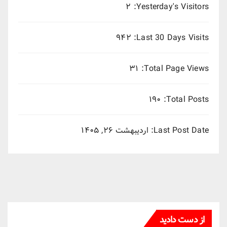
۲
Yesterday's Visitors:
۹۴۲
Last 30 Days Visits:
۳۱
Total Page Views:
۱۹۰
Total Posts:
Last Post Date:
اردیبهشت ۲۶, ۱۴۰۵
از دست دادید