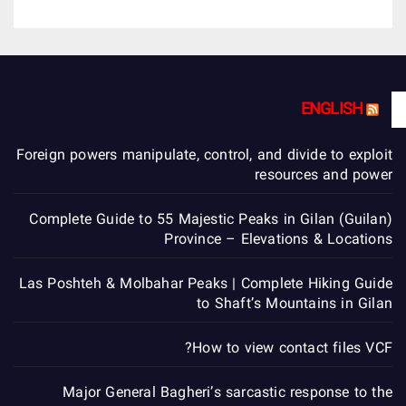
ENGLISH
Foreign powers manipulate, control, and divide to exploit
resources and power
Complete Guide to 55 Majestic Peaks in Gilan (Guilan)
Province – Elevations & Locations
Las Poshteh & Molbahar Peaks | Complete Hiking Guide
to Shaft’s Mountains in Gilan
How to view contact files VCF?
Major General Bagheri’s sarcastic response to the