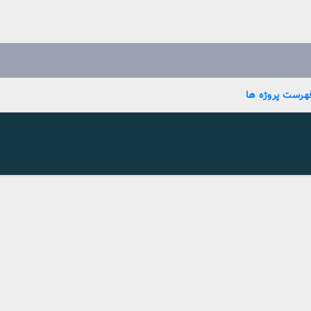
هرست پروژه ها