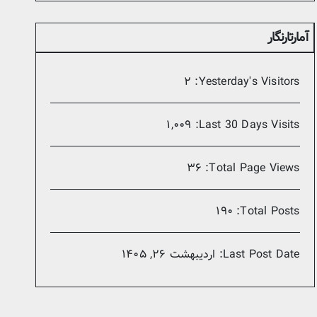
آمارتارنگار
۲
Yesterday's Visitors:
۱,۰۰۹
Last 30 Days Visits:
۳۶
Total Page Views:
۱۹۰
Total Posts:
Last Post Date:
اردیبهشت ۲۶, ۱۴۰۵