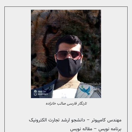
تارنگار فارسی صائب خانزاده
مهندس کامپیوتر – دانشجو ارشد تجارت الکترونیک
برنامه نویس – مقاله نویس