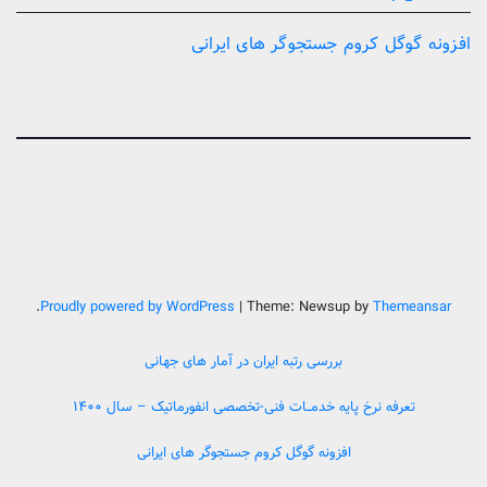
افزونه گوگل کروم جستجوگر های ایرانی
.
Proudly powered by WordPress
|
Theme: Newsup by
Themeansar
بررسی رتبه ایران در آمار های جهانی
تعرفه نرخ پایه خدمــات فنی-تخصصی انفورماتیک – سال ۱۴۰۰
افزونه گوگل کروم جستجوگر های ایرانی