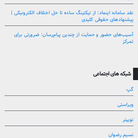
نقد سامانه اینماد: از تیکتینگ ساده تا حل اختلاف الکترونیکی |
پیشنهادهای حقوقی کلیدی
آسیب‌های حضور و حمایت از چندین پیام‌رسان: ضرورتی برای
تمرکز
شبکه های اجتماعی
گپ
ویراستی
توییتر
نسیم رضوان