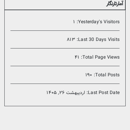
آمارتارنگار
۱
Yesterday's Visitors:
۸۱۳
Last 30 Days Visits:
۴۱
Total Page Views:
۱۹۰
Total Posts:
Last Post Date:
اردیبهشت ۲۶, ۱۴۰۵