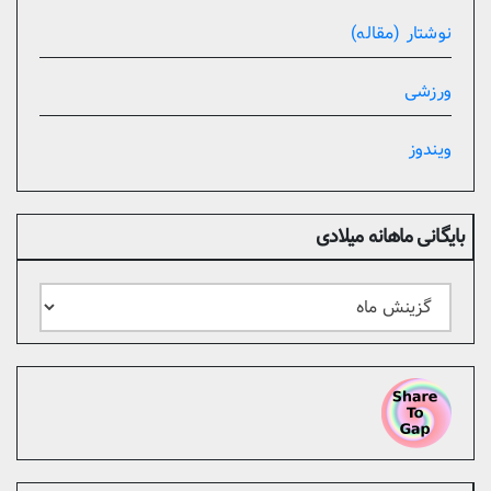
نوشتار (مقاله)
ورزشی
ویندوز
بایگانی ماهانه میلادی
بایگانی
ماهانه
میلادی