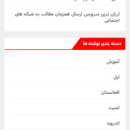
ارزان ترین سرویس ارسال همزمان مطالب به شبکه های
اجتماعی
دسته بندی نوشته ها
آموزش
اپل
افغانستان
امنیت
اندروید