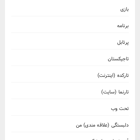
بازی
برنامه
پرتابل
تاجیکستان
تارکده (اینترنت)
تارنما (سایت)
تحت وب
دلبستگی (علاقه مندی) من