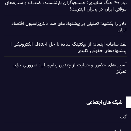
روز ۴۰ جنگ سایبری: جستجوگران بازنشسته، ضعیف و ستاره‌های
موقتی ایران در بحران اینترنت!
دلار را بکشید: تحلیلی بر پیشنهادهای ضد دلاریزاسیون اقتصاد
ایران
نقد سامانه اینماد: از تیکتینگ ساده تا حل اختلاف الکترونیکی |
پیشنهادهای حقوقی کلیدی
آسیب‌های حضور و حمایت از چندین پیام‌رسان: ضرورتی برای
تمرکز
شبکه های اجتماعی
گپ