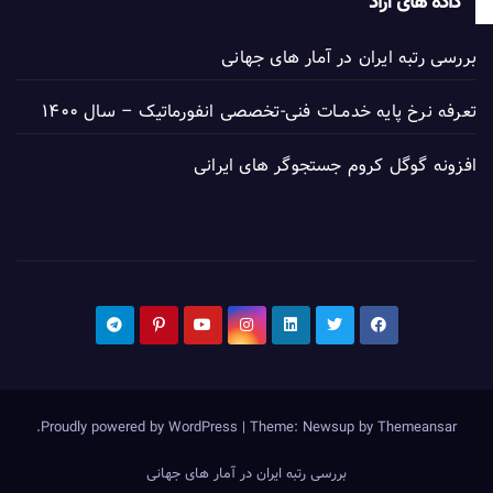
داده های آزاد
بررسی رتبه ایران در آمار های جهانی
تعرفه نرخ پایه خدمــات فنی-تخصصی انفورماتیک – سال ۱۴۰۰
افزونه گوگل کروم جستجوگر های ایرانی
.
Proudly powered by WordPress
|
Theme: Newsup by
Themeansar
بررسی رتبه ایران در آمار های جهانی