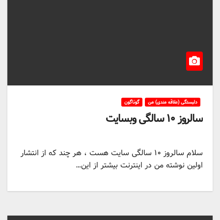
دلبستگی (علاقه مندی) من
گوناگون
سالروز ۱۰ سالگی وبسایت
سلام سالروز ۱۰ سالگی سایت هست ، هر چند که از انتشار
اولین نوشته من در اینترنت بیشتر از این…