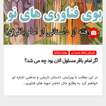
دلبستگی (علاقه مندی) من
نوشتار (مقاله)
اگر امام باقر مسئول الان بود چه می شد؟
در این مطلب با ویرایش داستان تاریخی و مذهبی اشاره ای
خواهم کرد به وقایع حال حاضر حوزه های فناوری…