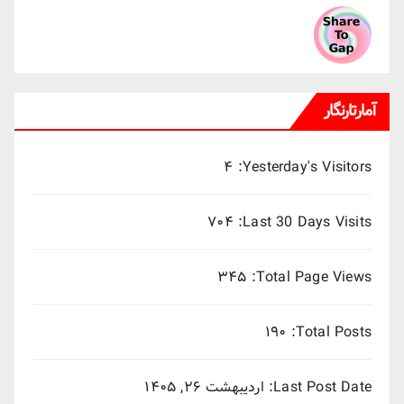
آمارتارنگار
۴
Yesterday's Visitors:
۷۰۴
Last 30 Days Visits:
۳۴۵
Total Page Views:
۱۹۰
Total Posts:
Last Post Date:
اردیبهشت ۲۶, ۱۴۰۵