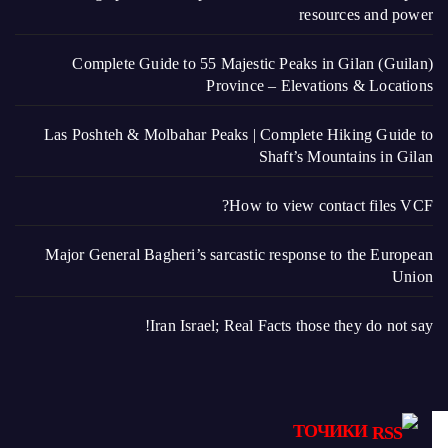
resources and power
Complete Guide to 55 Majestic Peaks in Gilan (Guilan)
Province – Elevations & Locations
Las Poshteh & Molbahar Peaks | Complete Hiking Guide to
Shaft’s Mountains in Gilan
How to view contact files VCF?
Major General Bagheri’s sarcastic response to the European
Union
Iran Israel; Real Facts those they do not say!
ТОЧИКИ