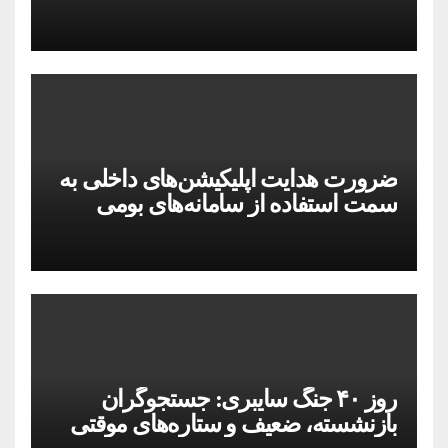
ضرورت هدایت اپلیکیشن‌های داخلی به
سمت استفاده از سامانه‌های بومی
روز ۴۰ جنگ سایبری: جستجوگران
بازنشسته، ضعیف و ستاره‌های موقتی