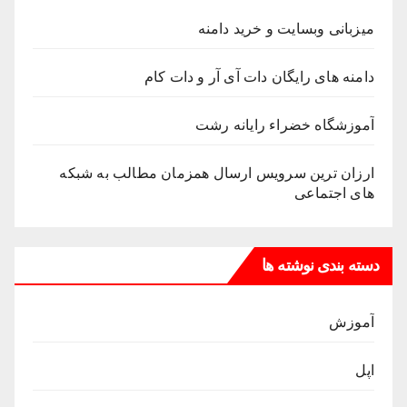
میزبانی وبسایت و خرید دامنه
دامنه های رایگان دات آی آر و دات کام
آموزشگاه خضراء رایانه رشت
ارزان ترین سرویس ارسال همزمان مطالب به شبکه
های اجتماعی
دسته بندی نوشته ها
آموزش
اپل