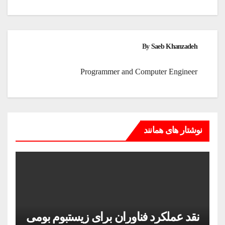
By
Saeb Khanzadeh
Programmer and Computer Engineer
نوشتار های همانند
نقد عملکرد فناوران برای زیستبوم بومی