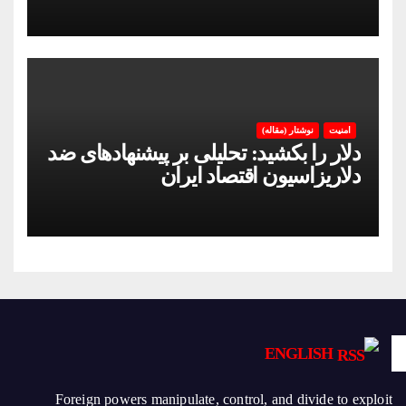
امنیت
نوشتار (مقاله)
دلار را بکشید: تحلیلی بر پیشنهادهای ضد
دلاریزاسیون اقتصاد ایران
ENGLISH
Foreign powers manipulate, control, and divide to exploit