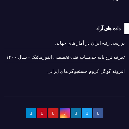
داده های آزاد
بررسی رتبه ایران در آمار های جهانی
تعرفه نرخ پایه خدمــات فنی-تخصصی انفورماتیک – سال ۱۴۰۰
افزونه گوگل کروم جستجوگر های ایرانی