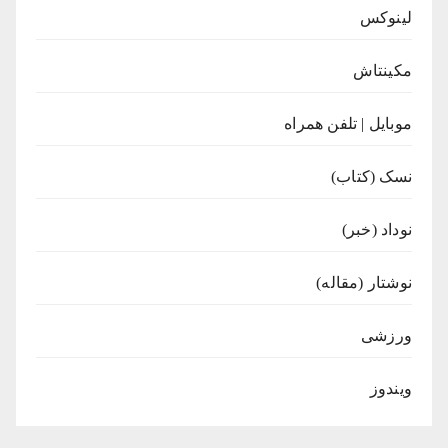
لینوکس
مکینتاش
موبایل | تلفن همراه
نسک (کتاب)
نوداد (خبر)
نوشتار (مقاله)
ورزشی
ویندوز