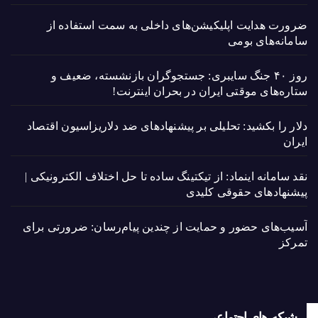
ضرورت هدایت اپلیکیشن‌های داخلی به سمت استفاده از
سامانه‌های بومی
روز ۴۰ جنگ سایبری: جستجوگران بازنشسته، ضعیف و
ستاره‌های موقتی ایران در بحران اینترنت!
دلار را بکشید: تحلیلی بر پیشنهادهای ضد دلاریزاسیون اقتصاد
ایران
نقد سامانه اینماد: از تیکتینگ ساده تا حل اختلاف الکترونیکی |
پیشنهادهای حقوقی کلیدی
آسیب‌های حضور و حمایت از چندین پیام‌رسان: ضرورتی برای
تمرکز
شبکه های اجتماعی