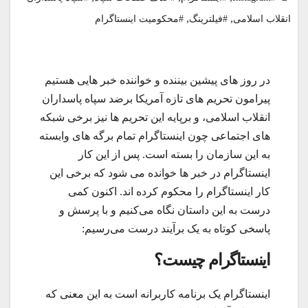
,
,
انقلاب اسلامی
#فیلترینگ
#محکومیت اینستاگرام
در روز های پیشین بیننده و خواننده خبر هایی هستیم
پیرامون تحریم های تازه آمریکا برضد سپاه پاسداران
انقلاب اسلامی، و برپایه این تحریم ها نیز برخی شبکه
های اجتماعی چون اینستاگرام تمام برگه های وابسته
به این سازمان را بسته است. پس از این کار
اینستاگرام در خبر ها خوانده می شود که برخی این
کار اینستاگرام را محکوم کرده اند. اکنون کمی
درست به این داستان نگاه می‌کنیم و با پرسش و
پاسخی کوتاه به یک برآیند درست می‌رسیم:
اینستاگرام چیست؟
اینستاگرام یک برنامه کاربرانه است به این معنی که