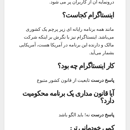
درونمایه آن از کاربران پر می شود.
اینستاگرام کجاست؟
مانند همه برنامه رایانه ای زیر پرچم یک کشوری
می‌باشد. اینستاگرام نیز با نگرش بر اینکه شرکت
مالک و دارنده این برنامه در آمریکا هست، آمریکایی
بشمار می‌آید.
کار اینستاگرام چه بود؟
پاسخ درست
تابعیت از قانون کشور متبوع
آیا قانون مداری یک برنامه محکومیت
دارد؟
پاسخ درست
نه! باید الگو باشد
کمی خودمانی تر: