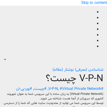
Skip to content
شناساندن (معرفی)
نوشتار (مقاله)
V-P-N چیست؟
#V-P-N
#Virtual Private Network
,
,
#چیست
,
#وی-پی-ان
(Virtual Private Network) به زبان ساده با این سرویس شما به عنوان شهروند
کشوری که سرورتان از آنجا هست شناخته می شوید.
توسط این سرویس شما می توانید از محدودیت سایت هایی که شما را از دسترسی