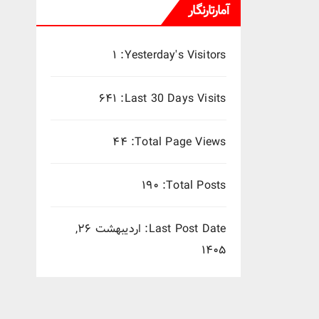
آمارتارنگار
۱
Yesterday's Visitors:
۶۴۱
Last 30 Days Visits:
۴۴
Total Page Views:
۱۹۰
Total Posts:
Last Post Date:
اردیبهشت ۲۶,
۱۴۰۵