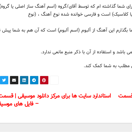
ای شما گذاشته ام که توسط آقای/گروه (اسم آهنگ ساز اصلی یا گروه)
کلاسیک) است و فارسی خوانده شده نوع آهنگ ، (نوع
 بگذارم این آهنگ از آلبوم (اسم آلبوم) است که آن هم به شما پیش ن
ی باشد و استفاده از آن با ذکر منبع مانعی ندارد.
ن مطلب به شما کمک کند.
 قسمت
استاندارد سایت ها برای مرکز دانلود موسیقی | قسمت
– فایل های موسی