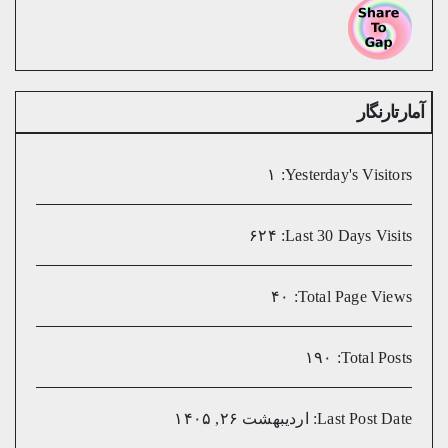
آمارتارنگار
۱
Yesterday's Visitors:
۶۲۴
Last 30 Days Visits:
۴۰
Total Page Views:
۱۹۰
Total Posts:
Last Post Date:
اردیبهشت ۲۶, ۱۴۰۵