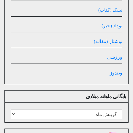
نسک (کتاب)
نوداد (خبر)
نوشتار (مقاله)
ورزشی
ویندوز
بایگانی ماهانه میلادی
بایگانی
ماهانه
میلادی