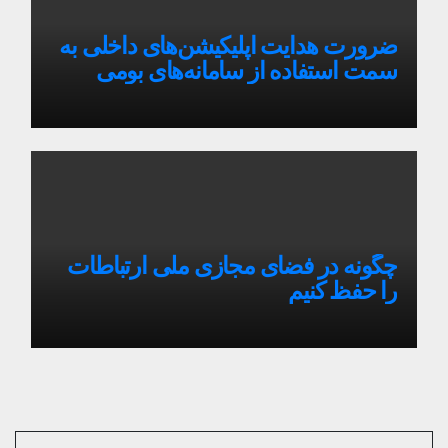
ضرورت هدایت اپلیکیشن‌های داخلی به
سمت استفاده از سامانه‌های بومی
چگونه در فضای مجازی ملی ارتباطات
را حفظ کنیم