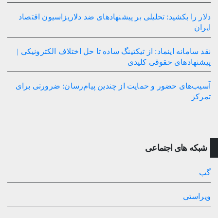
دلار را بکشید: تحلیلی بر پیشنهادهای ضد دلاریزاسیون اقتصاد
ایران
نقد سامانه اینماد: از تیکتینگ ساده تا حل اختلاف الکترونیکی |
پیشنهادهای حقوقی کلیدی
آسیب‌های حضور و حمایت از چندین پیام‌رسان: ضرورتی برای
تمرکز
شبکه های اجتماعی
گپ
ویراستی