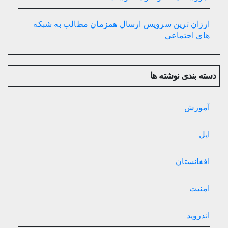
ارزان ترین سرویس ارسال همزمان مطالب به شبکه
های اجتماعی
دسته بندی نوشته ها
آموزش
اپل
افغانستان
امنیت
اندروید