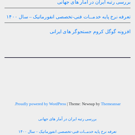
بررسی رتبه ایران در آمار های جهانی
تعرفه نرخ پایه خدمــات فنی-تخصصی انفورماتیک – سال ۱۴۰۰
افزونه گوگل کروم جستجوگر های ایرانی
.
Proudly powered by WordPress
|
Theme: Newsup by
Themeansar
بررسی رتبه ایران در آمار های جهانی
تعرفه نرخ پایه خدمــات فنی-تخصصی انفورماتیک – سال ۱۴۰۰