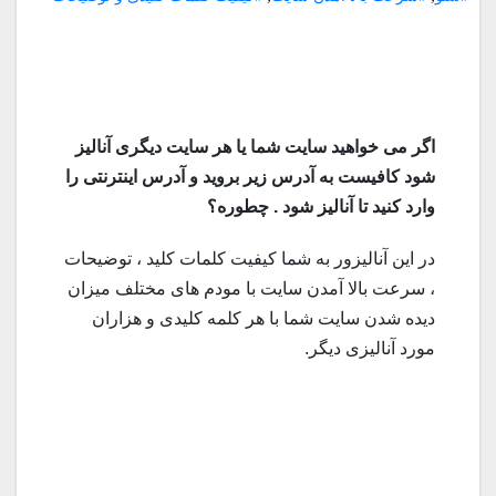
اگر می خواهید سایت شما یا هر سایت دیگری آنالیز
شود کافیست به آدرس زیر بروید و آدرس اینترنتی را
وارد کنید تا آنالیز شود . چطوره؟
در این آنالیزور به شما کیفیت کلمات کلید ، توضیحات
، سرعت بالا آمدن سایت با مودم های مختلف میزان
دیده شدن سایت شما با هر کلمه کلیدی و هزاران
مورد آنالیزی دیگر.