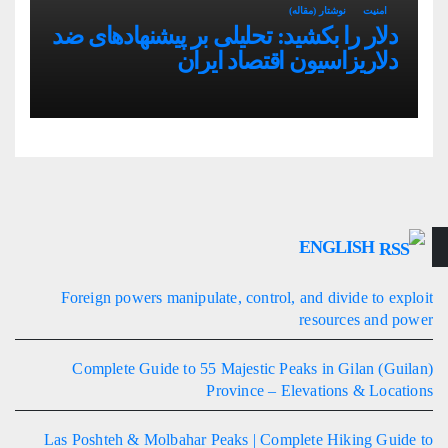
امنیت
نوشتار (مقاله)
دلار را بکشید: تحلیلی بر پیشنهادهای ضد
دلاریزاسیون اقتصاد ایران
ENGLISH
Foreign powers manipulate, control, and divide to exploit
resources and power
Complete Guide to 55 Majestic Peaks in Gilan (Guilan)
Province – Elevations & Locations
Las Poshteh & Molbahar Peaks | Complete Hiking Guide to