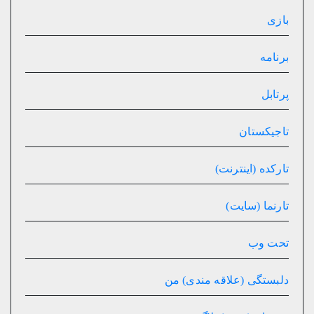
بازی
برنامه
پرتابل
تاجیکستان
تارکده (اینترنت)
تارنما (سایت)
تحت وب
دلبستگی (علاقه مندی) من