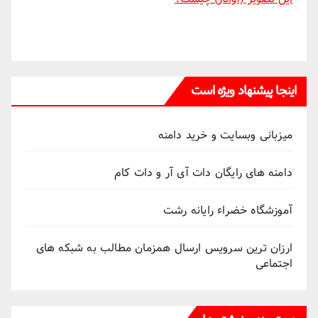
اینجا پیشنهاد ویژه است
میزبانی وبسایت و خرید دامنه
دامنه های رایگان دات آی آر و دات کام
آموزشگاه خضراء رایانه رشت
ارزان ترین سرویس ارسال همزمان مطالب به شبکه های
اجتماعی