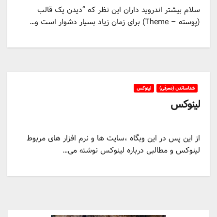
سلام بیشتر اندروید داران این نظر که “دیدن یک قالب
(پوسته – Theme) برای زمان زیاد بسیار دشوار است و…
شناساندن (معرفی)
لینوکس
لینوکس
از این پس در این وبگاه ،سایت ها و نرم افزار های مربوط
لینوکس و مطالبی درباره لینوکس نوشته می…