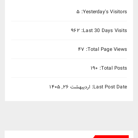
۵
Yesterday's Visitors:
۹۶۲
Last 30 Days Visits:
۴۷
Total Page Views:
۱۹۰
Total Posts:
Last Post Date:
اردیبهشت ۲۶, ۱۴۰۵