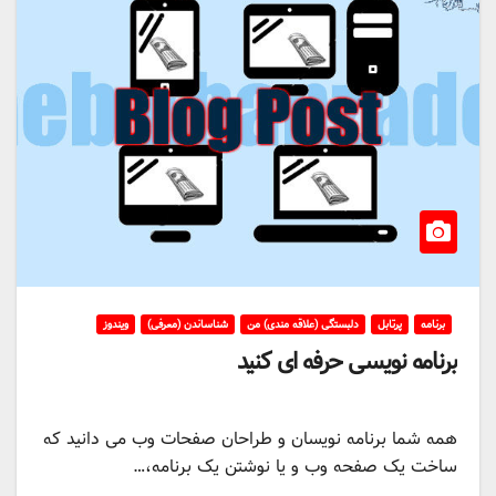
برنامه
پرتابل
دلبستگی (علاقه مندی) من
شناساندن (معرفی)
ویندوز
برنامه نویسی حرفه ای کنید
همه شما برنامه نویسان و طراحان صفحات وب می دانید که
ساخت یک صفحه وب و یا نوشتن یک برنامه،…