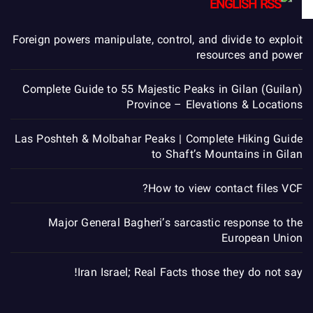
ENGLISH
Foreign powers manipulate, control, and divide to exploit
resources and power
Complete Guide to 55 Majestic Peaks in Gilan (Guilan)
Province – Elevations & Locations
Las Poshteh & Molbahar Peaks | Complete Hiking Guide
to Shaft’s Mountains in Gilan
How to view contact files VCF?
Major General Bagheri’s sarcastic response to the
European Union
Iran Israel; Real Facts those they do not say!