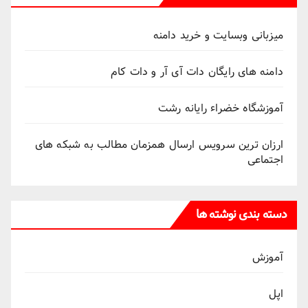
میزبانی وبسایت و خرید دامنه
دامنه های رایگان دات آی آر و دات کام
آموزشگاه خضراء رایانه رشت
ارزان ترین سرویس ارسال همزمان مطالب به شبکه های
اجتماعی
دسته بندی نوشته ها
آموزش
اپل