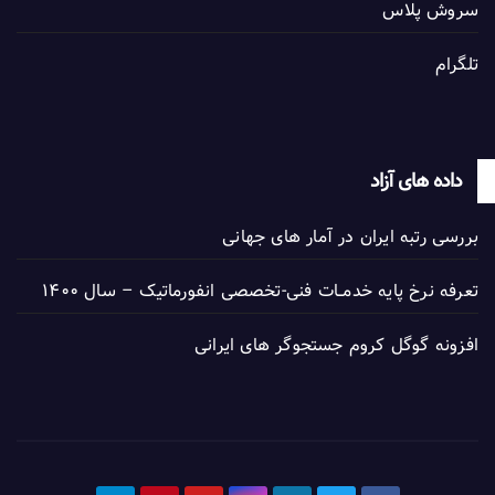
سروش پلاس
تلگرام
داده های آزاد
بررسی رتبه ایران در آمار های جهانی
تعرفه نرخ پایه خدمــات فنی-تخصصی انفورماتیک – سال ۱۴۰۰
افزونه گوگل کروم جستجوگر های ایرانی