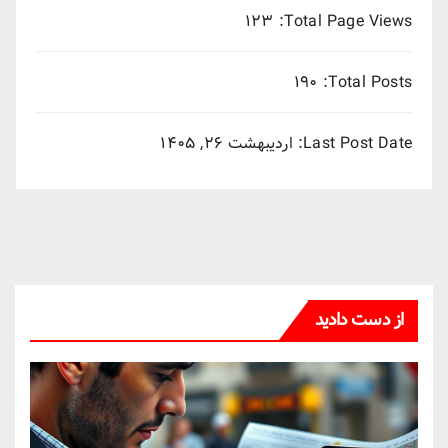
۱۲۳
Total Page Views:
۱۹۰
Total Posts:
Last Post Date:
اردیبهشت ۲۶, ۱۴۰۵
از دست دادید