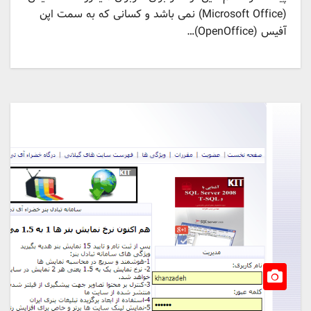
(Microsoft Office) نمی باشد و کسانی که به سمت اپن
آفیس (OpenOffice)…