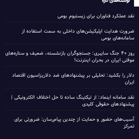
نوشته‌های تازه
نقد عملکرد فناوران برای زیستبوم بومی
ضرورت هدایت اپلیکیشن‌های داخلی به سمت استفاده از
سامانه‌های بومی
روز ۴۰ جنگ سایبری: جستجوگران بازنشسته، ضعیف و ستاره‌های
موقتی ایران در بحران اینترنت!
دلار را بکشید: تحلیلی بر پیشنهادهای ضد دلاریزاسیون اقتصاد
ایران
نقد سامانه اینماد: از تیکتینگ ساده تا حل اختلاف الکترونیکی |
پیشنهادهای حقوقی کلیدی
آسیب‌های حضور و حمایت از چندین پیام‌رسان: ضرورتی برای
تمرکز