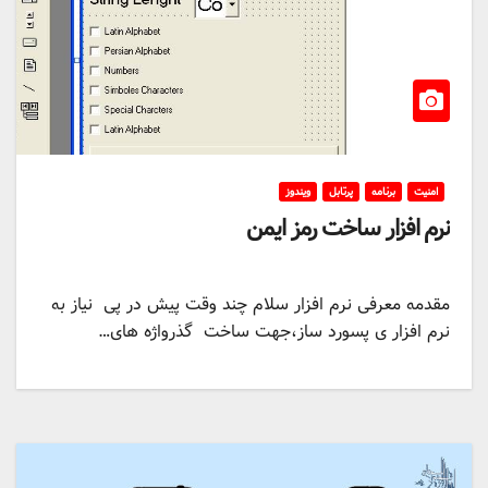
امنیت
برنامه
پرتابل
ویندوز
نرم افزار ساخت رمز ایمن
مقدمه معرفی نرم افزار سلام چند وقت پیش در پی نیاز به
نرم افزار ی پسورد ساز،جهت ساخت گذرواژه های…