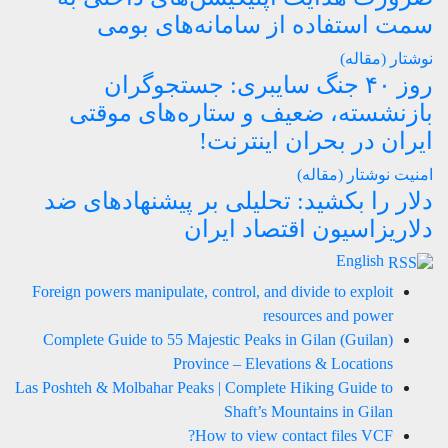
سمت استفاده از سامانه‌های بومی
نوشتار (مقاله)
روز ۴۰ جنگ سایبری: جستجوگران
بازنشسته، ضعیف و ستاره‌های موقتی
ایران در بحران اینترنت!
امنیت
نوشتار (مقاله)
دلار را بکشید: تحلیلی بر پیشنهادهای ضد
دلاریزاسیون اقتصاد ایران
English
Foreign powers manipulate, control, and divide to exploit
resources and power
Complete Guide to 55 Majestic Peaks in Gilan (Guilan)
Province – Elevations & Locations
Las Poshteh & Molbahar Peaks | Complete Hiking Guide to
Shaft’s Mountains in Gilan
How to view contact files VCF?