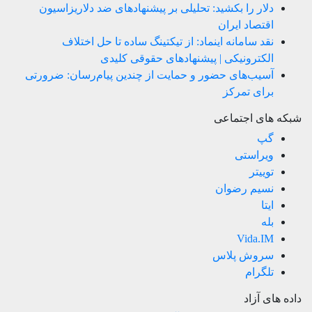
دلار را بکشید: تحلیلی بر پیشنهادهای ضد دلاریزاسیون
اقتصاد ایران
نقد سامانه اینماد: از تیکتینگ ساده تا حل اختلاف
الکترونیکی | پیشنهادهای حقوقی کلیدی
آسیب‌های حضور و حمایت از چندین پیام‌رسان: ضرورتی
برای تمرکز
شبکه های اجتماعی
گپ
ویراستی
توییتر
نسیم رضوان
ایتا
بله
Vida.IM
سروش پلاس
تلگرام
داده های آزاد