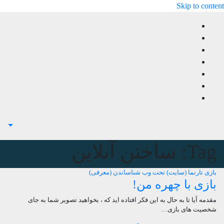
Skip to content
Tag:
ساختن آنلاین
بازی
تارنما (سایت)
تحت وب
شناساندن (معرفی)
بازی با چهره من!
مقدمه آیا تا به حال به این فکر افتاده اید که ، بخواهید تصویر شما به جای
شخصیت های بازی…