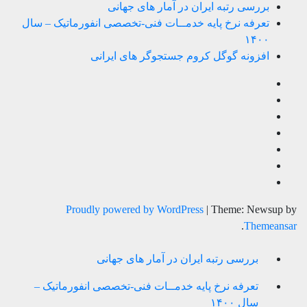
بررسی رتبه ایران در آمار های جهانی
تعرفه نرخ پایه خدمــات فنی-تخصصی انفورماتیک – سال
۱۴۰۰
افزونه گوگل کروم جستجوگر های ایرانی
Proudly powered by WordPress
|
Theme: Newsup by
.
Themeansar
بررسی رتبه ایران در آمار های جهانی
تعرفه نرخ پایه خدمــات فنی-تخصصی انفورماتیک –
سال ۱۴۰۰