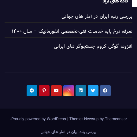
داده های آزاد
بررسی رتبه ایران در آمار های جهانی
تعرفه نرخ پایه خدمــات فنی-تخصصی انفورماتیک – سال ۱۴۰۰
افزونه گوگل کروم جستجوگر های ایرانی
.
Proudly powered by WordPress
|
Theme: Newsup by
Themeansar
بررسی رتبه ایران در آمار های جهانی