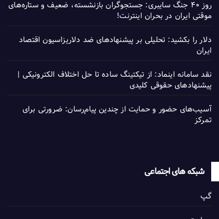
روز ۴۰ جنگ سایبری: جستجوگران بازنشسته، ضعیف و ستاره‌های
موقتی ایران در بحران اینترنت!
دلار را بکشید: تحلیلی بر پیشنهادهای ضد دلاریزاسیون اقتصاد
ایران
نقد سامانه اینماد: از تیکتینگ ساده تا حل اختلاف الکترونیکی |
پیشنهادهای حقوقی کلیدی
آسیب‌های حضور و حمایت از چندین پیام‌رسان: ضرورتی برای
تمرکز
شبکه های اجتماعی
گپ