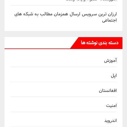
ارزان ترین سرویس ارسال همزمان مطالب به شبکه های
اجتماعی
دسته بندی نوشته ها
آموزش
اپل
افغانستان
امنیت
اندروید