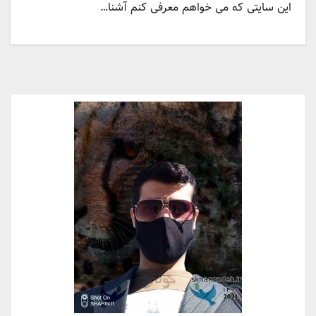
این سایتی که می خواهم معرفی کنم آشنا…