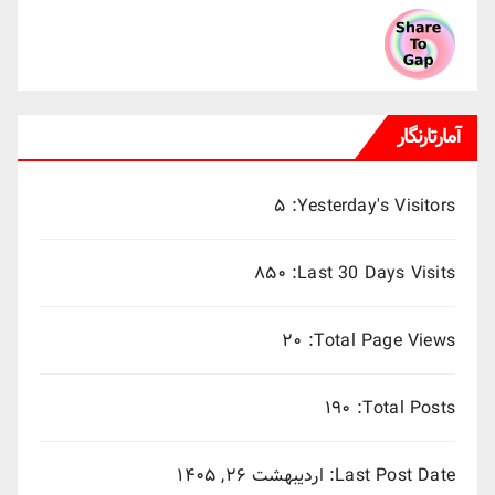
آمارتارنگار
۵
Yesterday's Visitors:
۸۵۰
Last 30 Days Visits:
۲۰
Total Page Views:
۱۹۰
Total Posts:
Last Post Date:
اردیبهشت ۲۶, ۱۴۰۵