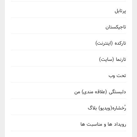
پرتابل
تاجیکستان
تارکده (اینترنت)
تارنما (سایت)
تحت وب
دلبستگی (علاقه مندی) من
رُخشاره(ویدیو) بلاگ
رویداد ها و مناسبت ها