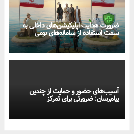
ضرورت هدایت اپلیکیشن‌های داخلی به
سمت استفاده از سامانه‌های بومی
آسیب‌های حضور و حمایت از چندین
پیام‌رسان: ضرورتی برای تمرکز