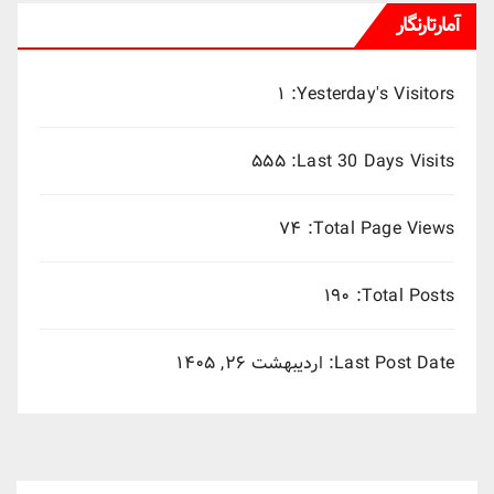
آمارتارنگار
۱
Yesterday's Visitors:
۵۵۵
Last 30 Days Visits:
۷۴
Total Page Views:
۱۹۰
Total Posts:
Last Post Date:
اردیبهشت ۲۶, ۱۴۰۵