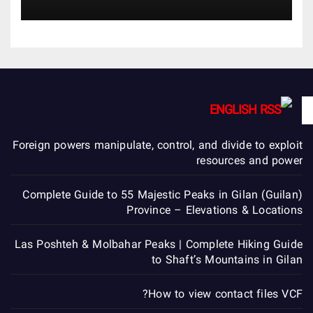
ENGLISH
Foreign powers manipulate, control, and divide to exploit
resources and power
Complete Guide to 55 Majestic Peaks in Gilan (Guilan)
Province – Elevations & Locations
Las Poshteh & Molbahar Peaks | Complete Hiking Guide
to Shaft’s Mountains in Gilan
How to view contact files VCF?