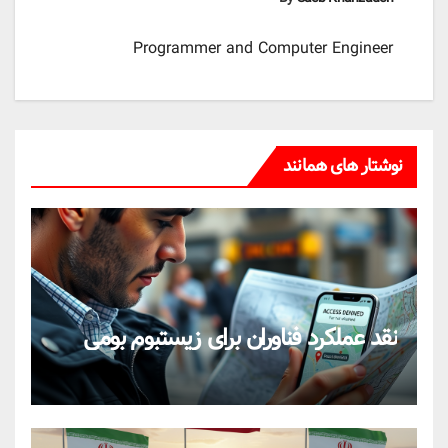
Programmer and Computer Engineer
نوشتار های همانند
نقد عملکرد فناوران برای زیستبوم بومی