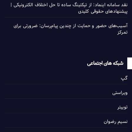
نقد سامانه اینماد: از تیکتینگ ساده تا حل اختلاف الکترونیکی |
پیشنهادهای حقوقی کلیدی
آسیب‌های حضور و حمایت از چندین پیام‌رسان: ضرورتی برای
تمرکز
شبکه های اجتماعی
گپ
ویراستی
توییتر
نسیم رضوان