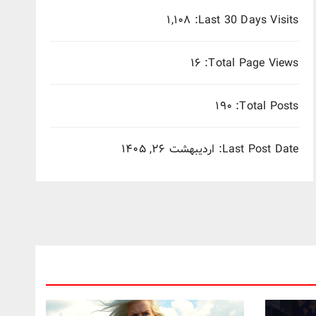
۱,۱۰۸
Last 30 Days Visits:
۱۶
Total Page Views:
۱۹۰
Total Posts:
Last Post Date:
اردیبهشت ۲۶, ۱۴۰۵