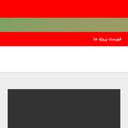
فهرست پروژه ها