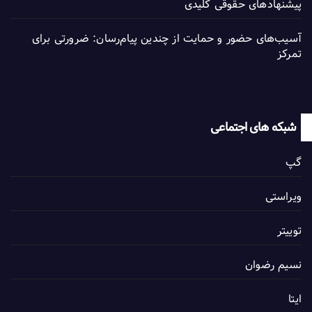
پیشنهادهای حقوقی کلیدی
آسیب‌های حضور و حمایت از چندین پیام‌رسان: ضرورتی برای
تمرکز
شبکه های اجتماعی
گپ
ویراستی
توییتر
نسیم رضوان
ایتا