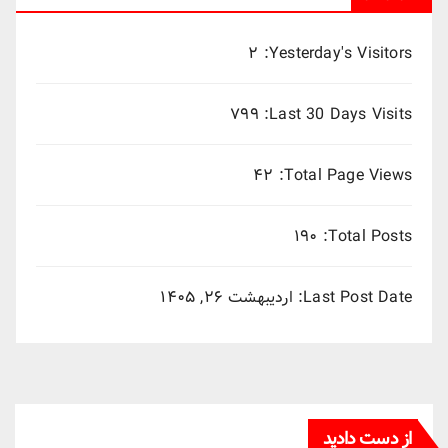
۲
Yesterday's Visitors:
۷۹۹
Last 30 Days Visits:
۴۲
Total Page Views:
۱۹۰
Total Posts:
Last Post Date:
اردیبهشت ۲۶, ۱۴۰۵
از دست دادید