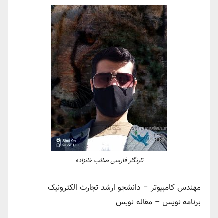
تارنگار فارسی صائب خانزاده
مهندس کامپیوتر – دانشجو ارشد تجارت الکترونیک
برنامه نویس – مقاله نویس