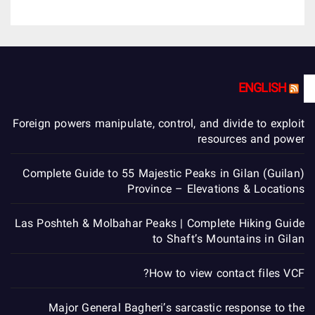
ENGLISH
Foreign powers manipulate, control, and divide to exploit
resources and power
Complete Guide to 55 Majestic Peaks in Gilan (Guilan)
Province – Elevations & Locations
Las Poshteh & Molbahar Peaks | Complete Hiking Guide
to Shaft’s Mountains in Gilan
How to view contact files VCF?
Major General Bagheri’s sarcastic response to the