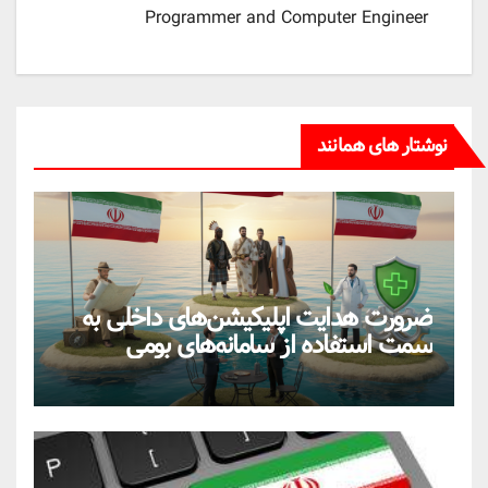
Programmer and Computer Engineer
نوشتار های همانند
ضرورت هدایت اپلیکیشن‌های داخلی به
سمت استفاده از سامانه‌های بومی