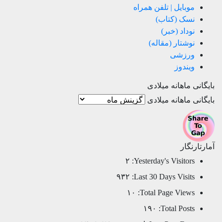
موبایل | تلفن همراه
نسک (کتاب)
نوداد (خبر)
نوشتار (مقاله)
ورزشی
ویندوز
بایگانی ماهانه میلادی
بایگانی ماهانه میلادی
آمارتارنگار
۲
Yesterday's Visitors:
۹۳۲
Last 30 Days Visits:
۱۰
Total Page Views:
۱۹۰
Total Posts: