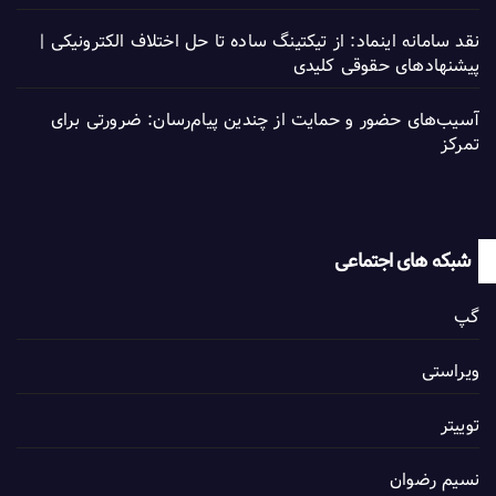
نقد سامانه اینماد: از تیکتینگ ساده تا حل اختلاف الکترونیکی |
پیشنهادهای حقوقی کلیدی
آسیب‌های حضور و حمایت از چندین پیام‌رسان: ضرورتی برای
تمرکز
شبکه های اجتماعی
گپ
ویراستی
توییتر
نسیم رضوان