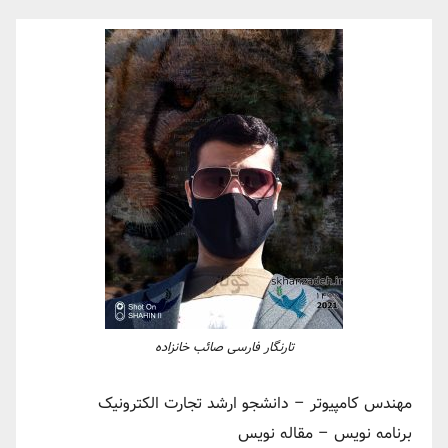
تارنگار فارسی صائب خانزاده
مهندس کامپیوتر – دانشجو ارشد تجارت الکترونیک
برنامه نویس – مقاله نویس