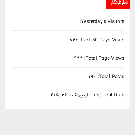
آمارتارنگار
۱
Yesterday's Visitors:
۸۴۰
Last 30 Days Visits:
۴۲۲
Total Page Views:
۱۹۰
Total Posts:
Last Post Date:
اردیبهشت ۲۶, ۱۴۰۵