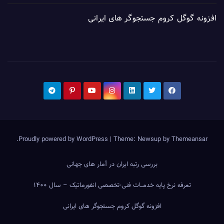
افزونه گوگل کروم جستجوگر های ایرانی
.
Proudly powered by WordPress
|
Theme: Newsup by
Themeansar
بررسی رتبه ایران در آمار های جهانی
تعرفه نرخ پایه خدمــات فنی-تخصصی انفورماتیک – سال ۱۴۰۰
افزونه گوگل کروم جستجوگر های ایرانی