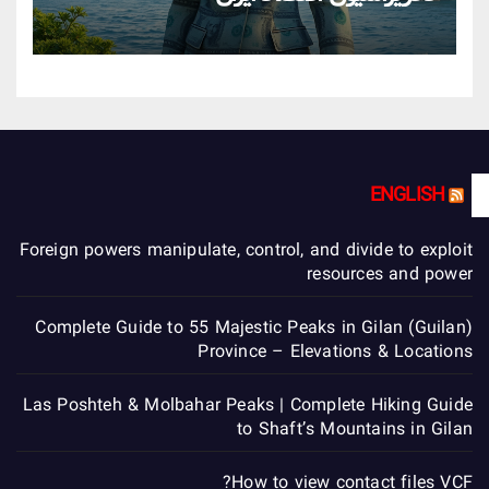
ENGLISH
Foreign powers manipulate, control, and divide to exploit
resources and power
Complete Guide to 55 Majestic Peaks in Gilan (Guilan)
Province – Elevations & Locations
Las Poshteh & Molbahar Peaks | Complete Hiking Guide
to Shaft’s Mountains in Gilan
How to view contact files VCF?