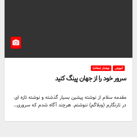
آموزش
نوشتار (مقاله)
سرور خود را از جهان پینگ کنید
مقدمه سلام از نوشته پیشین بسیار گذشته و نوشته تازه ای
در تارنگارم (وبلاگم) ننوشتم. هرچند آگاه شدم که سروری…