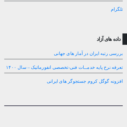
تلگرام
داده های آزاد
بررسی رتبه ایران در آمار های جهانی
تعرفه نرخ پایه خدمــات فنی-تخصصی انفورماتیک – سال ۱۴۰۰
افزونه گوگل کروم جستجوگر های ایرانی