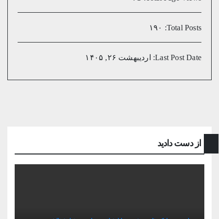
۱۹۰
Total Posts:
Last Post Date:
اردیبهشت ۲۶, ۱۴۰۵
از دست دادید