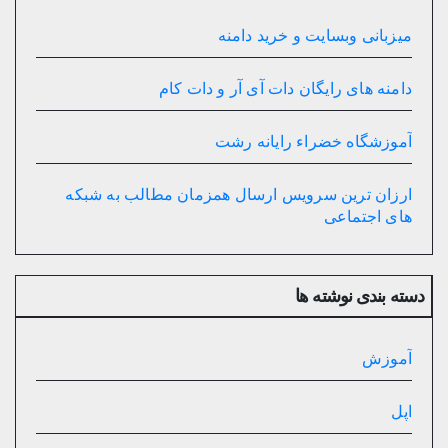
میزبانی وبسایت و خرید دامنه
دامنه های رایگان دات آی آر و دات کام
آموزشگاه خضراء رایانه رشت
ارزان ترین سرویس ارسال همزمان مطالب به شبکه
های اجتماعی
دسته بندی نوشته ها
آموزش
اپل