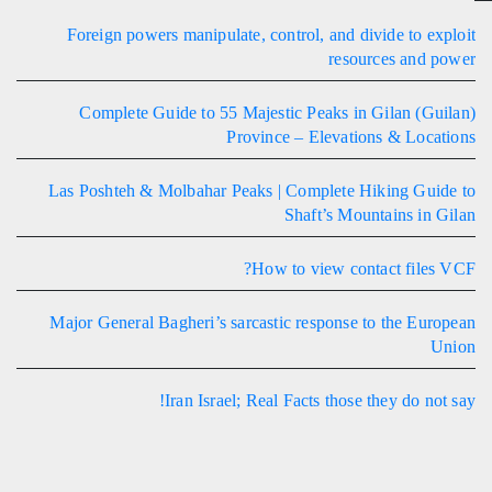
Foreign powers manipulate, control, and divide to exploit
resources and power
Complete Guide to 55 Majestic Peaks in Gilan (Guilan)
Province – Elevations & Locations
Las Poshteh & Molbahar Peaks | Complete Hiking Guide to
Shaft’s Mountains in Gilan
How to view contact files VCF?
Major General Bagheri’s sarcastic response to the European
Union
Iran Israel; Real Facts those they do not say!