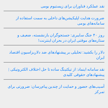
نقد عملکرد فناوران برای زیستبوم بومی
ضرورت هدایت اپلیکیشن‌های داخلی به سمت استفاده از
سامانه‌های بومی
روز ۴۰ جنگ سایبری: جستجوگران بازنشسته، ضعیف و
ستاره‌های موقتی ایران در بحران اینترنت!
دلار را بکشید: تحلیلی بر پیشنهادهای ضد دلاریزاسیون اقتصاد
ایران
نقد سامانه اینماد: از تیکتینگ ساده تا حل اختلاف الکترونیکی |
پیشنهادهای حقوقی کلیدی
آسیب‌های حضور و حمایت از چندین پیام‌رسان: ضرورتی برای
تمرکز