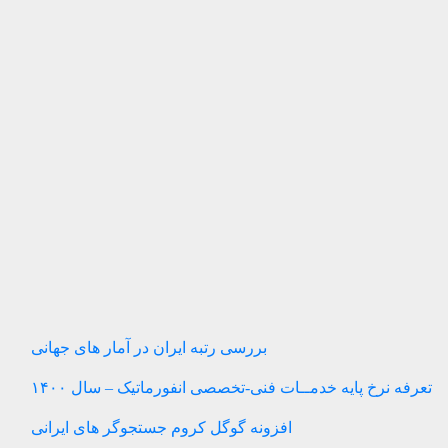
بررسی رتبه ایران در آمار های جهانی
تعرفه نرخ پایه خدمــات فنی-تخصصی انفورماتیک – سال ۱۴۰۰
افزونه گوگل کروم جستجوگر های ایرانی