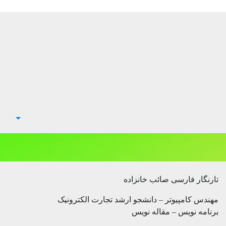
تارنگار فارسی صائب خانزاده
مهندس کامپیوتر – دانشجو ارشد تجارت الکترونیک
برنامه نویس – مقاله نویس