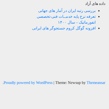
داده های آزاد
بررسی رتبه ایران در آمار های جهانی
تعرفه نرخ پایه خدمــات فنی-تخصصی
انفورماتیک – سال ۱۴۰۰
افزونه گوگل کروم جستجوگر های ایرانی
.
Proudly powered by WordPress
|
Theme: Newsup by
Themeansar