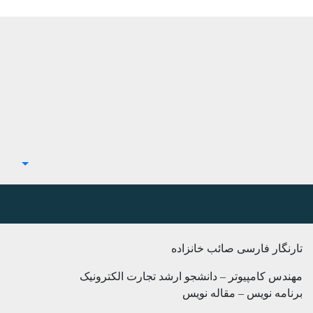
تارنگار فارسی صائب خانزاده
مهندس کامپیوتر – دانشجو ارشد تجارت الکترونیک
برنامه نویس – مقاله نویس