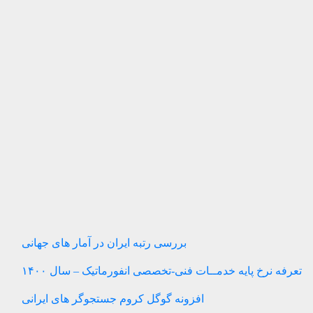
بررسی رتبه ایران در آمار های جهانی
تعرفه نرخ پایه خدمــات فنی-تخصصی انفورماتیک – سال ۱۴۰۰
افزونه گوگل کروم جستجوگر های ایرانی