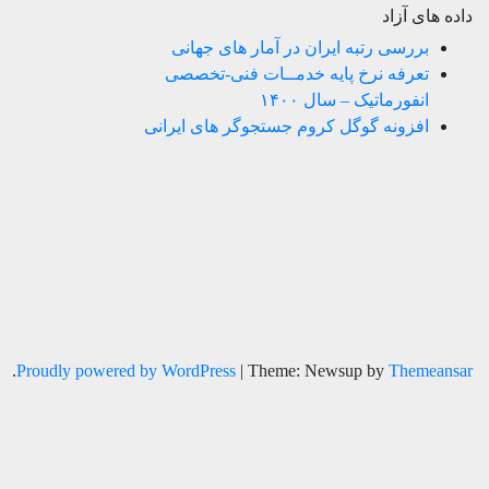
داده های آزاد
بررسی رتبه ایران در آمار های جهانی
تعرفه نرخ پایه خدمــات فنی-تخصصی
انفورماتیک – سال ۱۴۰۰
افزونه گوگل کروم جستجوگر های ایرانی
.
Proudly powered by WordPress
|
Theme: Newsup by
Themeansar