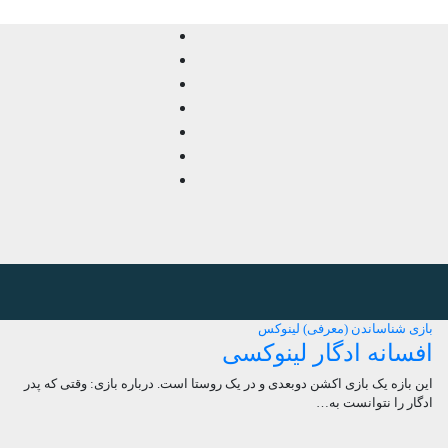
بازی
شناساندن (معرفی)
لینوکس
افسانه ادگار لینوکسی
این بازه یک بازی اکشن دوبعدی و در یک روستا است. درباره بازی: وقتی که پدر
ادگار را نتوانست به…