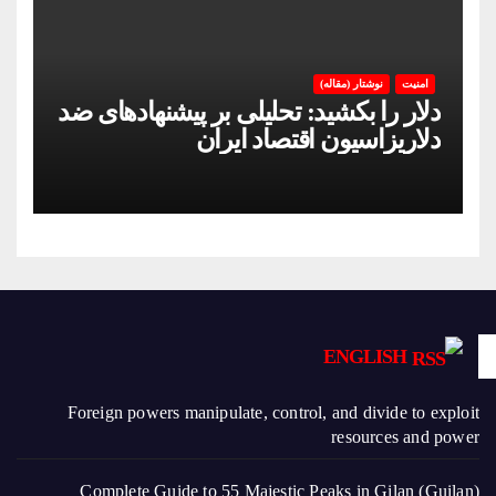
امنیت
نوشتار (مقاله)
دلار را بکشید: تحلیلی بر پیشنهادهای ضد
دلاریزاسیون اقتصاد ایران
ENGLISH
Foreign powers manipulate, control, and divide to exploit
resources and power
Complete Guide to 55 Majestic Peaks in Gilan (Guilan)