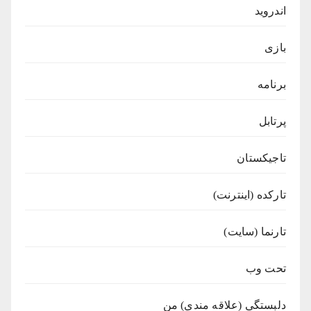
اندروید
بازی
برنامه
پرتابل
تاجیکستان
تارکده (اینترنت)
تارنما (سایت)
تحت وب
دلبستگی (علاقه مندی) من