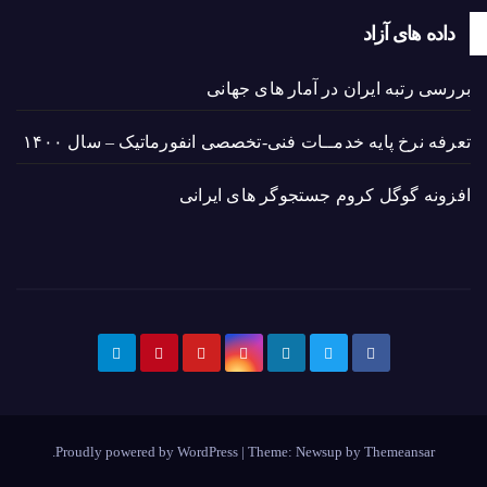
داده های آزاد
بررسی رتبه ایران در آمار های جهانی
تعرفه نرخ پایه خدمــات فنی-تخصصی انفورماتیک – سال ۱۴۰۰
افزونه گوگل کروم جستجوگر های ایرانی
.
Proudly powered by WordPress
|
Theme: Newsup by
Themeansar