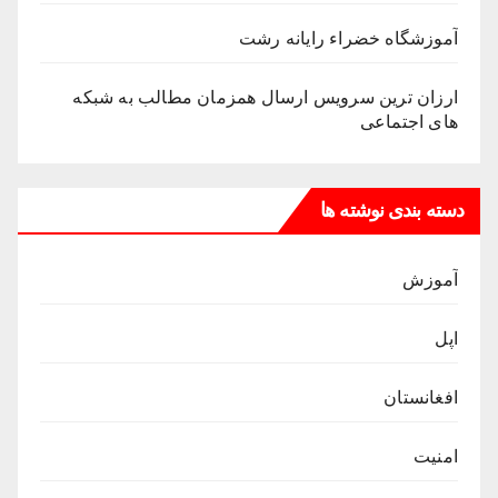
آموزشگاه خضراء رایانه رشت
ارزان ترین سرویس ارسال همزمان مطالب به شبکه
های اجتماعی
دسته بندی نوشته ها
آموزش
اپل
افغانستان
امنیت