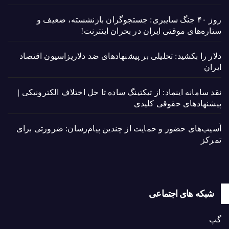
روز ۴۰ جنگ سایبری: جستجوگران بازنشسته، ضعیف و
ستاره‌های موقتی ایران در بحران اینترنت!
دلار را بکشید: تحلیلی بر پیشنهادهای ضد دلاریزاسیون اقتصاد
ایران
نقد سامانه اینماد: از تیکتینگ ساده تا حل اختلاف الکترونیکی |
پیشنهادهای حقوقی کلیدی
آسیب‌های حضور و حمایت از چندین پیام‌رسان: ضرورتی برای
تمرکز
شبکه های اجتماعی
گپ