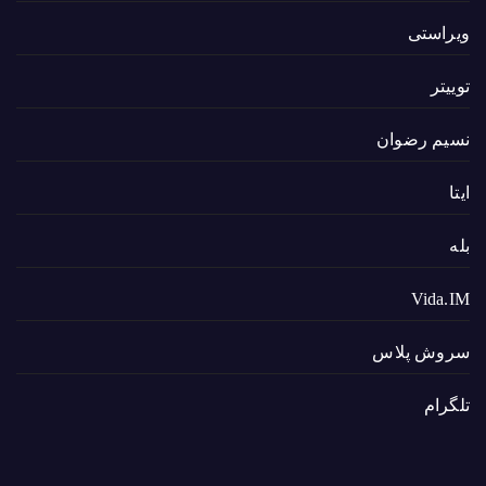
ویراستی
توییتر
نسیم رضوان
ایتا
بله
Vida.IM
سروش پلاس
تلگرام