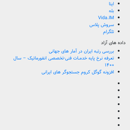
ایتا
بله
Vida.IM
سروش پلاس
تلگرام
داده های آزاد
بررسی رتبه ایران در آمار های جهانی
تعرفه نرخ پایه خدمــات فنی-تخصصی انفورماتیک – سال
۱۴۰۰
افزونه گوگل کروم جستجوگر های ایرانی