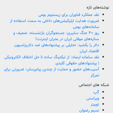
نوشته‌های تازه
نقد عملکرد فناوران برای زیستبوم بومی
ضرورت هدایت اپلیکیشن‌های داخلی به سمت استفاده از
سامانه‌های بومی
روز ۴۰ جنگ سایبری: جستجوگران بازنشسته، ضعیف و
ستاره‌های موقتی ایران در بحران اینترنت!
دلار را بکشید: تحلیلی بر پیشنهادهای ضد دلاریزاسیون
اقتصاد ایران
نقد سامانه اینماد: از تیکتینگ ساده تا حل اختلاف الکترونیکی
| پیشنهادهای حقوقی کلیدی
آسیب‌های حضور و حمایت از چندین پیام‌رسان: ضرورتی برای
تمرکز
شبکه های اجتماعی
گپ
ویراستی
توییتر
نسیم رضوان