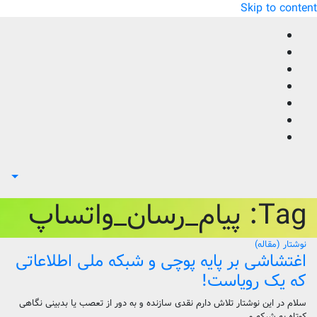
Skip to content
Tag:
پیام_رسان_واتساپ
نوشتار (مقاله)
اغتشاشی بر پایه پوچی و شبکه ملی اطلاعاتی
که یک رویاست!
سلام در این نوشتار تلاش دارم نقدی سازنده و به دور از تعصب یا بدبینی نگاهی
کوتاه به شبکه و…