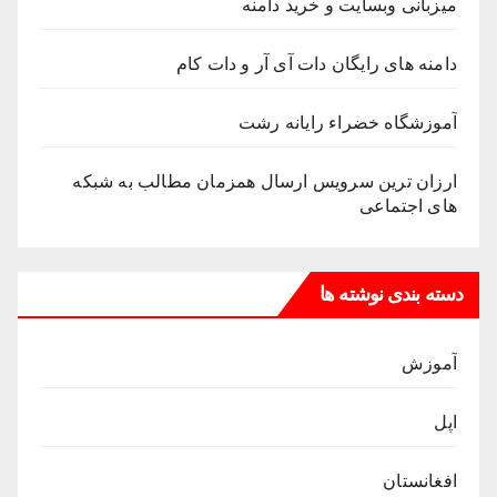
میزبانی وبسایت و خرید دامنه
دامنه های رایگان دات آی آر و دات کام
آموزشگاه خضراء رایانه رشت
ارزان ترین سرویس ارسال همزمان مطالب به شبکه
های اجتماعی
دسته بندی نوشته ها
آموزش
اپل
افغانستان