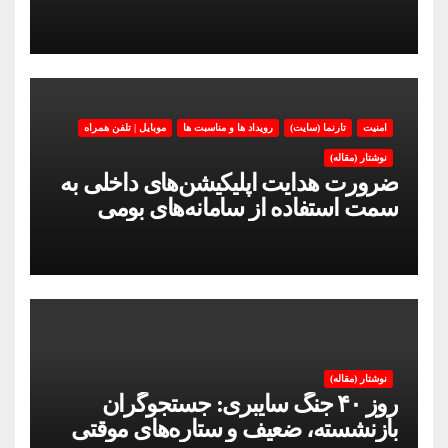
امنیت
تارنما (سایت)
رویداد ها و مناسبت ها
موبایل | تلفن همراه
نوشتار (مقاله)
ضرورت هدایت اپلیکیشن‌های داخلی به
سمت استفاده از سامانه‌های بومی
نوشتار (مقاله)
روز ۴۰ جنگ سایبری: جستجوگران
بازنشسته، ضعیف و ستاره‌های موقتی