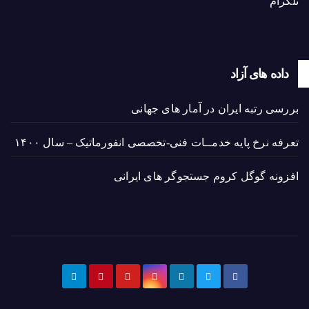
تلگرام
داده های آزاد
بررسی رتبه ایران در آمار های جهانی
تعرفه نرخ پایه خدمــات فنی-تخصصی انفورماتیک – سال ۱۴۰۰
افزونه گوگل کروم جستجوگر های ایرانی