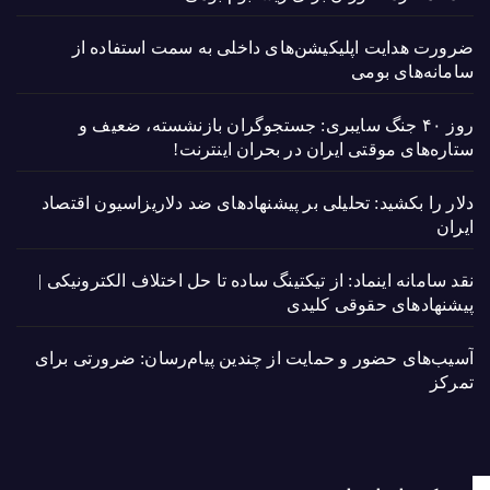
ضرورت هدایت اپلیکیشن‌های داخلی به سمت استفاده از
سامانه‌های بومی
روز ۴۰ جنگ سایبری: جستجوگران بازنشسته، ضعیف و
ستاره‌های موقتی ایران در بحران اینترنت!
دلار را بکشید: تحلیلی بر پیشنهادهای ضد دلاریزاسیون اقتصاد
ایران
نقد سامانه اینماد: از تیکتینگ ساده تا حل اختلاف الکترونیکی |
پیشنهادهای حقوقی کلیدی
آسیب‌های حضور و حمایت از چندین پیام‌رسان: ضرورتی برای
تمرکز