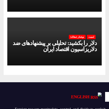
ایران در بحران اینترنت!
امنیت
نوشتار (مقاله)
دلار را بکشید: تحلیلی بر پیشنهادهای ضد
دلاریزاسیون اقتصاد ایران
ENGLISH