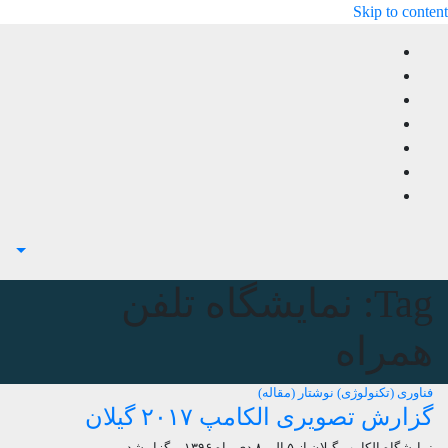
Skip to content
Tag:
نمایشگاه تلفن
همراه
فناوری (تکنولوژی)
نوشتار (مقاله)
گزارش تصویری الکامپ ۲۰۱۷ گیلان