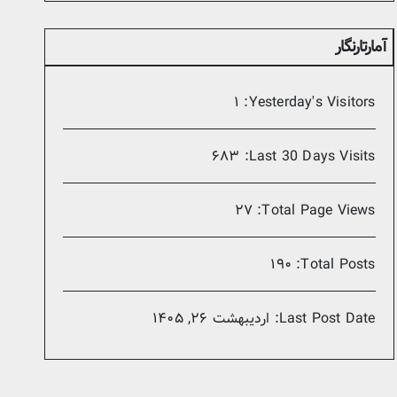
آمارتارنگار
۱
Yesterday's Visitors:
۶۸۳
Last 30 Days Visits:
۲۷
Total Page Views:
۱۹۰
Total Posts:
Last Post Date:
اردیبهشت ۲۶, ۱۴۰۵