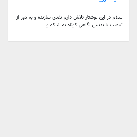
سلام در این نوشتار تلاش دارم نقدی سازنده و به دور از
تعصب یا بدبینی نگاهی کوتاه به شبکه و…