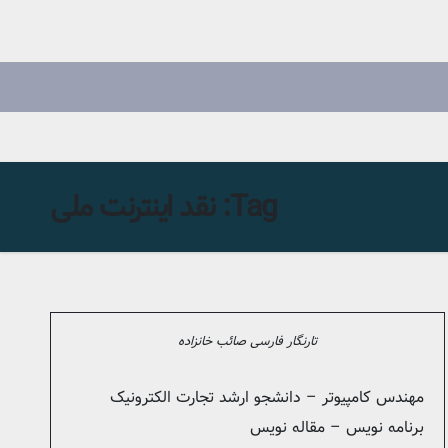
Tag:
نقد اینترنت ملی
تارنگار فارسی صائب خانزاده
مهندس کامپیوتر – دانشجو ارشد تجارت الکترونیک
برنامه نویس – مقاله نویس