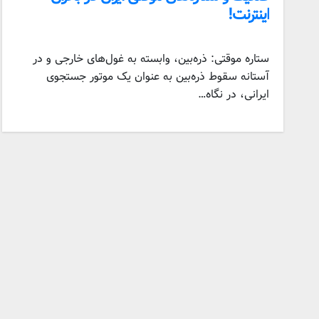
اینترنت!
ستاره موقتی: ذره‌بین، وابسته به غول‌های خارجی و در
آستانه سقوط ذره‌بین به عنوان یک موتور جستجوی
ایرانی، در نگاه…