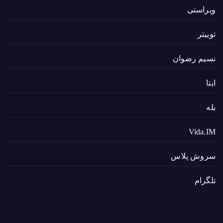
ویراستی
توییتر
نسیم رضوان
ایتا
بله
Vida.IM
سروش پلاس
تلگرام