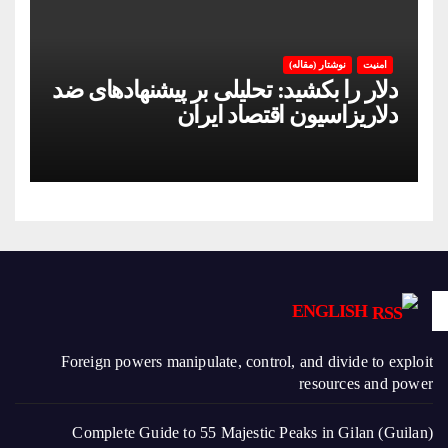
امنیت
نوشتار (مقاله)
دلار را بکشید: تحلیلی بر پیشنهادهای ضد
دلاریزاسیون اقتصاد ایران
ENGLISH
Foreign powers manipulate, control, and divide to exploit
resources and power
Complete Guide to 55 Majestic Peaks in Gilan (Guilan)