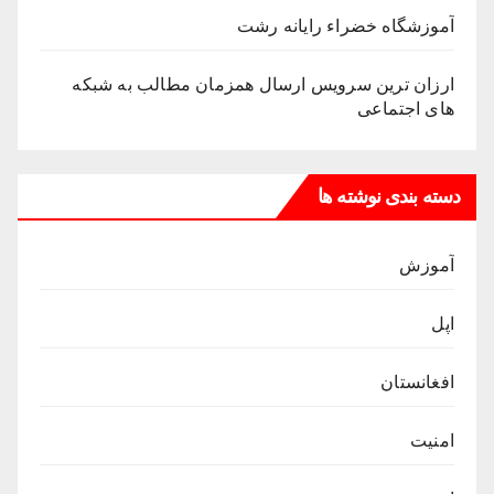
آموزشگاه خضراء رایانه رشت
ارزان ترین سرویس ارسال همزمان مطالب به شبکه
های اجتماعی
دسته بندی نوشته ها
آموزش
اپل
افغانستان
امنیت