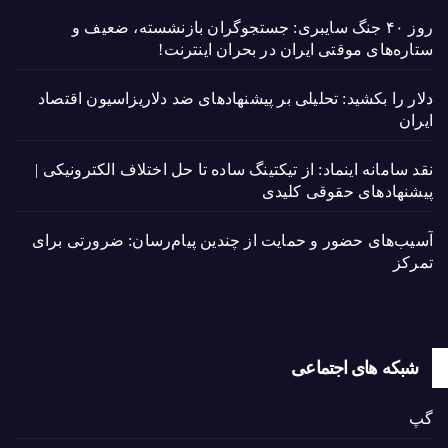
روز ۴۰ جنگ سایبری: جستجوگران بازنشسته، ضعیف و
ستاره‌های موقتی ایران در بحران اینترنت!
دلار را بکشید: تحلیلی بر پیشنهادهای ضد دلاریزاسیون اقتصاد
ایران
نقد سامانه اینماد: از تیکتینگ ساده تا حل اختلاف الکترونیکی |
پیشنهادهای حقوقی کلیدی
آسیب‌های حضور و حمایت از چندین پیام‌رسان: ضرورتی برای
تمرکز
شبکه های اجتماعی
گپ