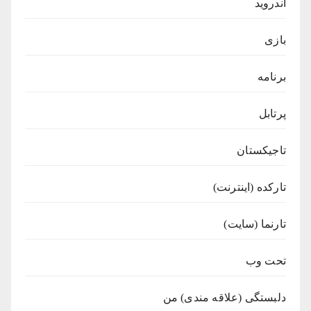
اندروید
بازی
برنامه
پرتابل
تاجیکستان
تارکده (اینترنت)
تارنما (سایت)
تحت وب
دلبستگی (علاقه مندی) من