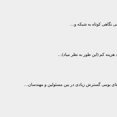
ینی نگاهی کوتاه به شبکه و…
 هزینه کم (این طور به نظر میاد)…
های بومی گسترش زیادی در بین مسئولین و مهندسان…