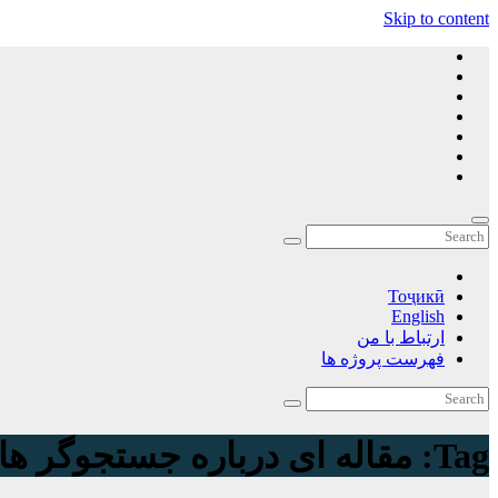
Skip to content
Тоҷикӣ
English
ارتباط با من
فهرست پروژه ها
Tag:
مقاله ای درباره جستجوگر ها