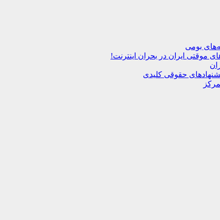
‌های بومی
ران
 پیشنهادهای حقوقی کلیدی
مرکز