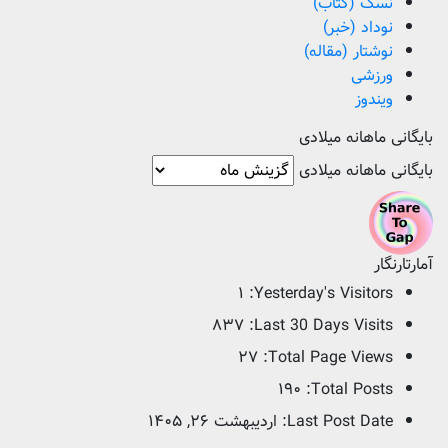
نسک (کتاب)
نوداد (خبر)
نوشتار (مقاله)
ورزشی
ویندوز
بایگانی ماهانه میلادی
بایگانی ماهانه میلادی
آمارتارنگار
۱
Yesterday's Visitors:
۸۳۷
Last 30 Days Visits:
۲۷
Total Page Views:
۱۹۰
Total Posts:
Last Post Date:
اردیبهشت ۲۶, ۱۴۰۵