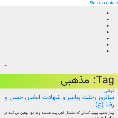
Skip to content
Tag:
مذهبی
گوناگون
سالروز رحلت پیامبر و شهادت امامان حسن و
رضا (ع)
بیدار باشید ببینید کسانی که دشمنان اهل بیت هستند و به آنها توهین می کنند در
واقع با چه چیز…