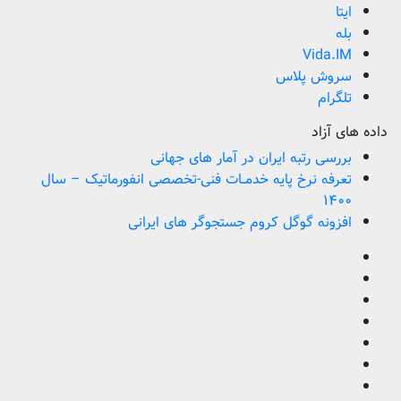
ایتا
بله
Vida.IM
سروش پلاس
تلگرام
داده های آزاد
بررسی رتبه ایران در آمار های جهانی
تعرفه نرخ پایه خدمــات فنی-تخصصی انفورماتیک – سال
۱۴۰۰
افزونه گوگل کروم جستجوگر های ایرانی