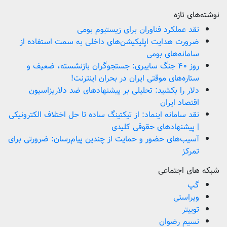
نوشته‌های تازه
نقد عملکرد فناوران برای زیستبوم بومی
ضرورت هدایت اپلیکیشن‌های داخلی به سمت استفاده از
سامانه‌های بومی
روز ۴۰ جنگ سایبری: جستجوگران بازنشسته، ضعیف و
ستاره‌های موقتی ایران در بحران اینترنت!
دلار را بکشید: تحلیلی بر پیشنهادهای ضد دلاریزاسیون
اقتصاد ایران
نقد سامانه اینماد: از تیکتینگ ساده تا حل اختلاف الکترونیکی
| پیشنهادهای حقوقی کلیدی
آسیب‌های حضور و حمایت از چندین پیام‌رسان: ضرورتی برای
تمرکز
شبکه های اجتماعی
گپ
ویراستی
توییتر
نسیم رضوان