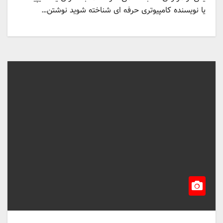
یا نویسنده کامپیوتری حرفه ای شناخته شوید نوشتن…