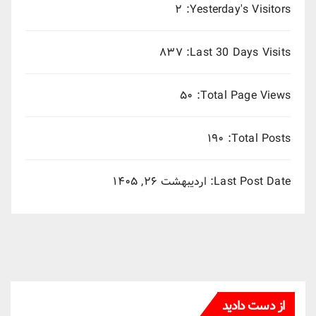
۲
Yesterday's Visitors:
۸۳۷
Last 30 Days Visits:
۵۰
Total Page Views:
۱۹۰
Total Posts:
Last Post Date:
اردیبهشت ۲۶, ۱۴۰۵
از دست دادید