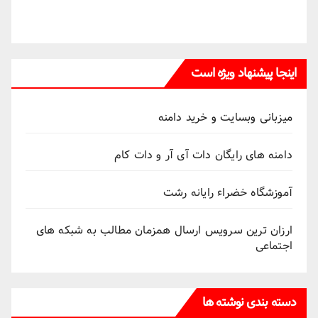
اینجا پیشنهاد ویژه است
میزبانی وبسایت و خرید دامنه
دامنه های رایگان دات آی آر و دات کام
آموزشگاه خضراء رایانه رشت
ارزان ترین سرویس ارسال همزمان مطالب به شبکه های
اجتماعی
دسته بندی نوشته ها