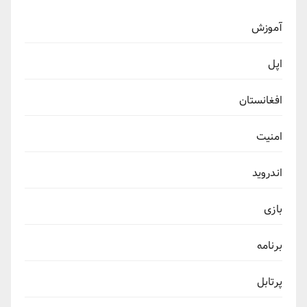
آموزش
اپل
افغانستان
امنیت
اندروید
بازی
برنامه
پرتابل