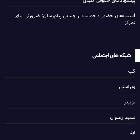
پیشنهادهای حقوقی کلیدی
آسیب‌های حضور و حمایت از چندین پیام‌رسان: ضرورتی برای
تمرکز
شبکه های اجتماعی
گپ
ویراستی
توییتر
نسیم رضوان
ایتا