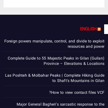
ENGLISH
Foreign powers manipulate, control, and divide to exploit
resources and power
Complete Guide to 55 Majestic Peaks in Gilan (Guilan)
Province – Elevations & Locations
Las Poshteh & Molbahar Peaks | Complete Hiking Guide
to Shaft’s Mountains in Gilan
How to view contact files VCF?
Major General Bagheri’s sarcastic response to the