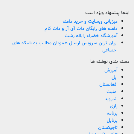
اینجا پیشنهاد ویژه است
میزبانی وبسایت و خرید دامنه
دامنه های رایگان دات آی آر و دات کام
آموزشگاه خضراء رایانه رشت
ارزان ترین سرویس ارسال همزمان مطالب به شبکه های
اجتماعی
دسته بندی نوشته ها
آموزش
اپل
افغانستان
امنیت
اندروید
بازی
برنامه
پرتابل
تاجیکستان