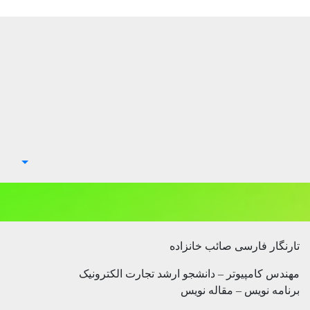
تارنگار فارسی صائب خانزاده
مهندس کامپیوتر – دانشجو ارشد تجارت الکترونیک
برنامه نویس – مقاله نویس