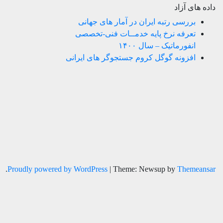
داده های آزاد
بررسی رتبه ایران در آمار های جهانی
تعرفه نرخ پایه خدمــات فنی-تخصصی
انفورماتیک – سال ۱۴۰۰
افزونه گوگل کروم جستجوگر های ایرانی
.
Proudly powered by WordPress
|
Theme: Newsup by
Themeansar