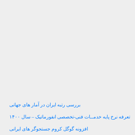
بررسی رتبه ایران در آمار های جهانی
تعرفه نرخ پایه خدمــات فنی-تخصصی انفورماتیک – سال ۱۴۰۰
افزونه گوگل کروم جستجوگر های ایرانی