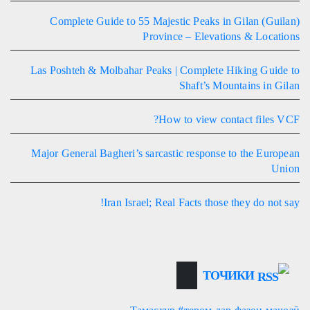
Complete Guide to 55 Majestic Peaks in Gilan (Guilan)
Province – Elevations & Locations
Las Poshteh & Molbahar Peaks | Complete Hiking Guide to
Shaft’s Mountains in Gilan
How to view contact files VCF?
Major General Bagheri’s sarcastic response to the European
Union
Iran Israel; Real Facts those they do not say!
ТОЧИКИ