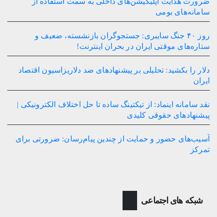
ضرورت هدایت اپلیکیشن‌های داخلی به سمت استفاده از
سامانه‌های بومی
روز ۴۰ جنگ سایبری: جستجوگران بازنشسته، ضعیف و
ستاره‌های موقتی ایران در بحران اینترنت!
دلار را بکشید: تحلیلی بر پیشنهادهای ضد دلاریزاسیون اقتصاد
ایران
نقد سامانه اینماد: از تیکتینگ ساده تا حل اختلاف الکترونیکی |
پیشنهادهای حقوقی کلیدی
آسیب‌های حضور و حمایت از چندین پیام‌رسان: ضرورتی برای
تمرکز
شبکه های اجتماعی