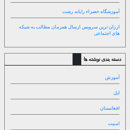
آموزشگاه خضراء رایانه رشت
ارزان ترین سرویس ارسال همزمان مطالب به شبکه
های اجتماعی
دسته بندی نوشته ها
آموزش
اپل
افغانستان
امنیت