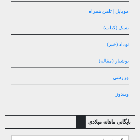
موبایل | تلفن همراه
نسک (کتاب)
نوداد (خبر)
نوشتار (مقاله)
ورزشی
ویندوز
بایگانی ماهانه میلادی
بایگانی