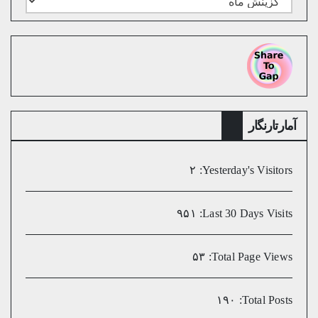
ماهانه
میلادی
آمارتارنگار
۲
Yesterday's Visitors:
۹۵۱
Last 30 Days Visits:
۵۳
Total Page Views:
۱۹۰
Total Posts: