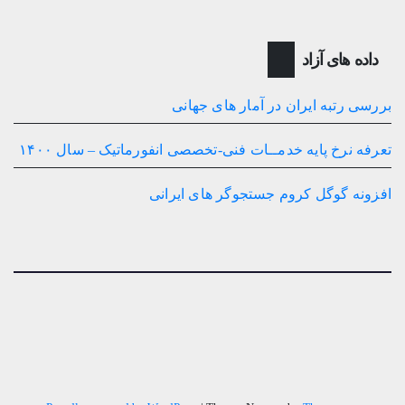
داده های آزاد
بررسی رتبه ایران در آمار های جهانی
تعرفه نرخ پایه خدمــات فنی-تخصصی انفورماتیک – سال ۱۴۰۰
افزونه گوگل کروم جستجوگر های ایرانی