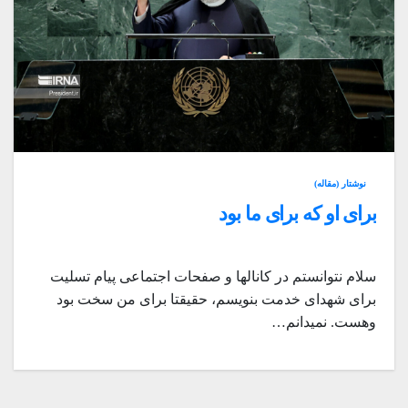
نوشتار (مقاله)
برای او که برای ما بود
سلام نتوانستم در کانالها و صفحات اجتماعی پیام تسلیت
برای شهدای خدمت بنویسم، حقیقتا برای من سخت بود
وهست. نمیدانم…